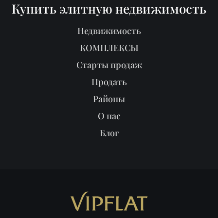
Купить элитную недвижимость
Недвижимость
КОМПЛЕКСЫ
Старты продаж
Продать
Районы
О нас
Блог