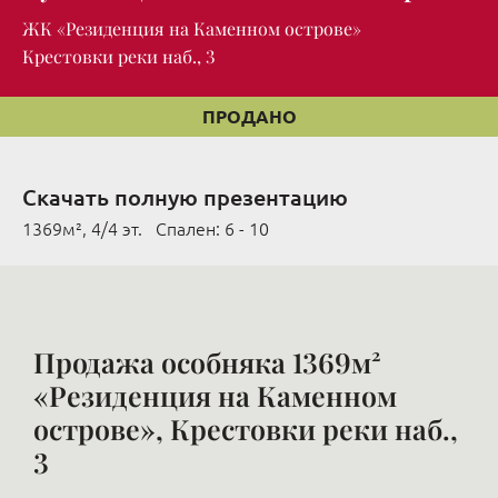
ЖК «Резиденция на Каменном острове»
Крестовки реки наб., 3
ПРОДАНО
Скачать полную презентацию
1369м², 4/4 эт. Cпален: 6 - 10
Продажа особняка 1369м²
«Резиденция на Каменном
острове», Крестовки реки наб.,
3