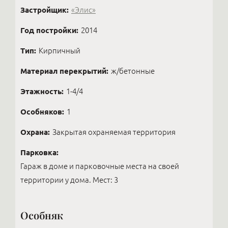
Застройщик:
«Элис»
Год постройки:
2014
Тип:
Кирпичный
Материал перекрытий:
ж/бетонные
Этажность:
1-4/4
Особняков:
1
Охрана:
Закрытая охраняемая территория
Парковка:
Гараж в доме и парковочные места на своей
территории у дома. Мест: 3
Особняк