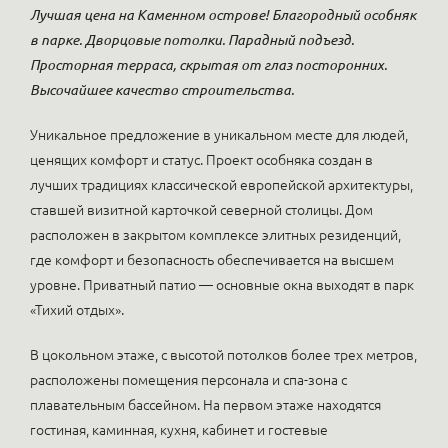
Лучшая цена на Каменном острове! Благородный особняк
в парке. Дворцовые потолки. Парадный подъезд.
Просторная терраса, скрытая от глаз посторонних.
Высочайшее качество строительства.
Уникальное предложение в уникальном месте для людей,
ценящих комфорт и статус. Проект особняка создан в
лучших традициях классической европейской архитектуры,
ставшей визитной карточкой северной столицы. Дом
расположен в закрытом комплексе элитных резиденций,
где комфорт и безопасность обеспечивается на высшем
уровне. Приватный патио — основные окна выходят в парк
«Тихий отдых».
В цокольном этаже, с высотой потолков более трех метров,
расположены помещения персонала и спа-зона с
плавательным бассейном. На первом этаже находятся
гостиная, каминная, кухня, кабинет и гостевые