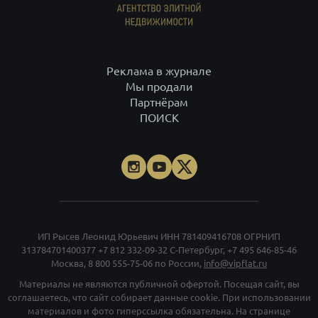
Реклама в журнале
Мы продали
Партнёрам
ПОИСК
ИП Рысев Леонид Юрьевич ИНН 781409416708 ОГРНИП
313784701400377
+7 812 332-09-32
С-Петербург,
+7 495 646-85-46
Москва,
8 800 555-75-06
по России,
info@vipflat.ru
Материалы не являются публичной офертой. Посещая сайт, вы
соглашаетесь, что сайт собирает данные cookie. При использовании
материалов и фото гиперссылка обязательна. На странице