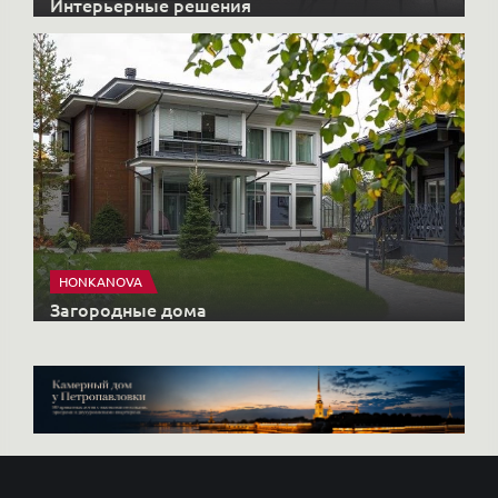
Интерьерные решения
HONKANOVA
Загородные дома