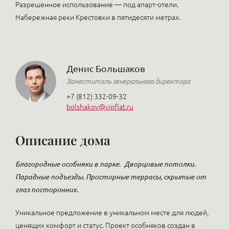
Разрешенное использование — под апарт-отели.
Набережная реки Крестовки в пятидесяти метрах.
Денис Большаков
Заместитель генерального директора
+7 (812) 332-09-32
bolshakov@vipflat.ru
Описание дома
Благородные особняки в парке.
Дворцовые потолки.
Парадные подъезды. Просторные террасы, скрытые от
глаз посторонних.
Уникальное предложение в уникальном месте для людей,
ценящих комфорт и статус. Проект особняков создан в