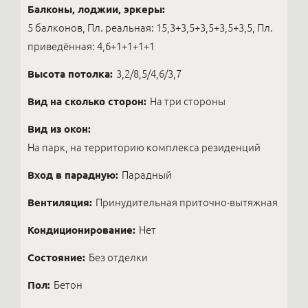
Балконы, лоджии, эркеры:
5 балконов, Пл. реальная: 15,3+3,5+3,5+3,5+3,5, Пл.
приведённая: 4,6+1+1+1+1
Высота потолка:
3,2/8,5/4,6/3,7
Вид на сколько сторон:
На три стороны
Вид из окон:
На парк, на территорию комплекса резиденций
Вход в парадную:
Парадный
Вентиляция:
Принудительная приточно-вытяжная
Кондиционирование:
Нет
Состояние:
Без отделки
Пол:
Бетон