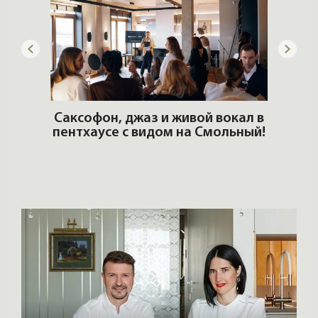
DZM
Архитекторы и дизайнеры