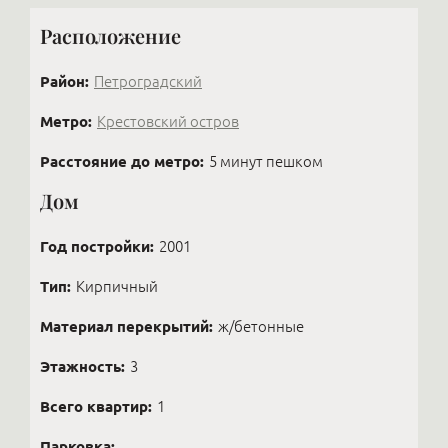
Расположение
Район:
Петроградский
Метро:
Крестовский остров
Расстояние до метро:
5 минут пешком
Дом
Год постройки:
2001
Тип:
Кирпичный
Материал перекрытий:
ж/бетонные
Этажность:
3
Всего квартир:
1
Парковка: