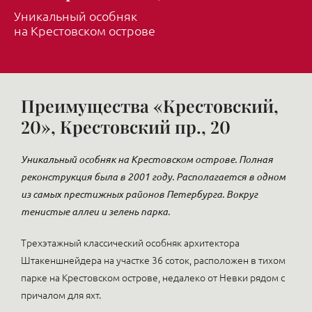
Уникальный особняк
на Крестовском острове
Преимущества «Крестовский,
20», Крестовский пр., 20
Уникальный особняк на Крестовском острове. Полная
реконструкция была в 2001 году. Располагается в одном
из самых престижных районов Петербурга. Вокруг
тенистые аллеи и зелень парка.
Трехэтажный классический особняк архитектора
Штакеншнейдера на участке 36 соток, расположен в тихом
парке на Крестовском острове, недалеко от Невки рядом с
причалом для яхт.