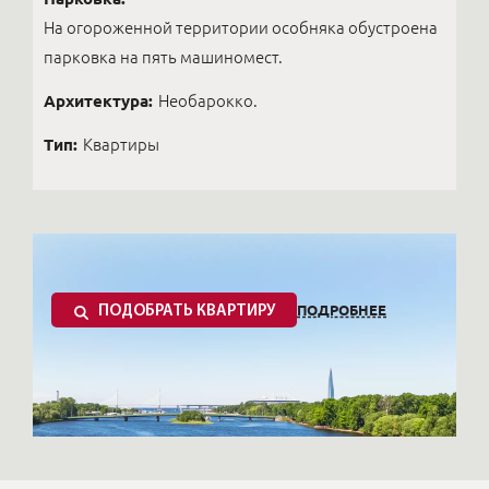
На огороженной территории особняка обустроена
парковка на пять машиномест.
Архитектура:
Необарокко.
Тип:
Квартиры
ПОДРОБНЕЕ
ПОДОБРАТЬ КВАРТИРУ