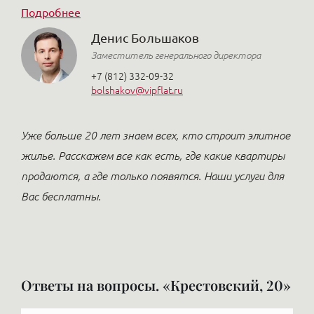
Подробнее
Денис Большаков
Заместитель генерального директора
+7 (812) 332-09-32
bolshakov@vipflat.ru
Уже больше 20 лет знаем всех, кто строит элитное
жилье. Расскажем все как есть, где какие квартиры
продаются, а где только появятся. Наши услуги для
Вас бесплатны.
Ответы на вопросы. «Крестовский, 20»