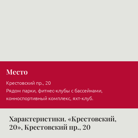
Место
Крестовский пр., 20
Рядом парки, фитнес-клубы с бассейнами,
конноспортивный комплекс, яхт-клуб.
Характеристики. «Крестовский,
20», Крестовский пр., 20