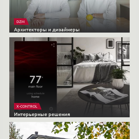
X-CONTROL
Интерьерные решения
HONKANOVA
Загородные дома