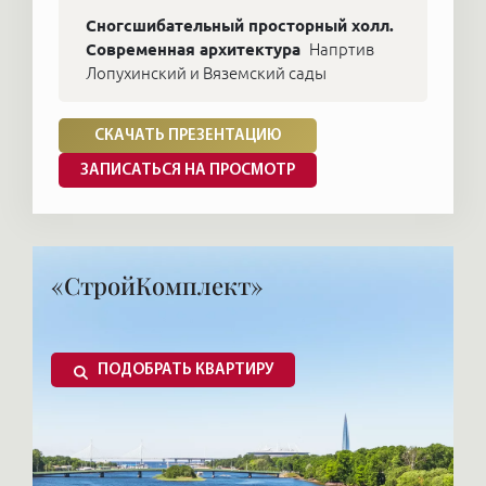
Сногсшибательный просторный холл.
Современная архитектура
Напртив
Лопухинский и Вяземский сады
СКАЧАТЬ ПРЕЗЕНТАЦИЮ
ЗАПИСАТЬСЯ НА ПРОСМОТР
«СтройКомплект»
ПОДОБРАТЬ КВАРТИРУ