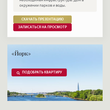
окружении парков и воды.
СКАЧАТЬ ПРЕЗЕНТАЦИЮ
ЗАПИСАТЬСЯ НА ПРОСМОТР
«Йорк»
ПОДОБРАТЬ КВАРТИРУ