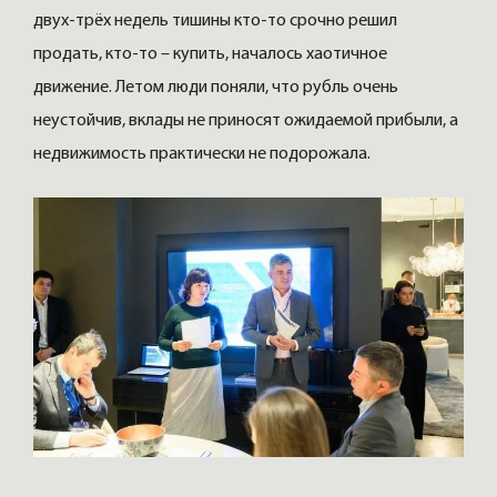
двух-трёх недель тишины кто-то срочно решил
продать, кто-то – купить, началось хаотичное
движение. Летом люди поняли, что рубль очень
неустойчив, вклады не приносят ожидаемой прибыли, а
недвижимость практически не подорожала.