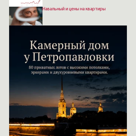
Навальный и цены на квартиры