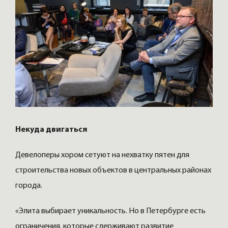
Некуда двигаться
Девелоперы хором сетуют на нехватку пятен для
строительства новых объектов в центральных районах
города.
«Элита выбирает уникальность. Но в Петербурге есть
ограничения, которые сдерживают развитие