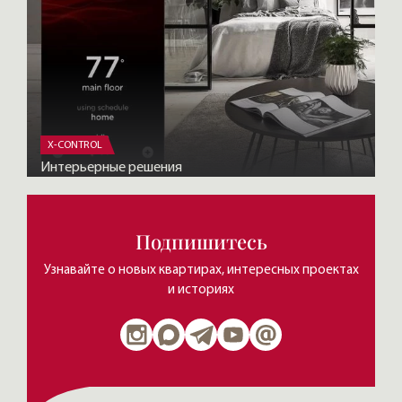
X-CONTROL
Интерьерные решения
Подпишитесь
Узнавайте о новых квартирах, интересных проектах
и историях