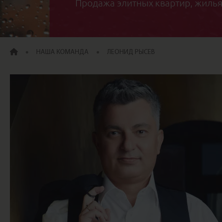
Продажа элитных квартир, жилья
ГЛАВНАЯ
НАША КОМАНДА
ЛЕОНИД РЫСЕВ