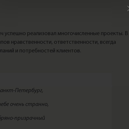
ч успешно реализовал многочисленные проекты. В
пов нравственности, ответственности, всегда
ланий и потребностей клиентов.
Санкт-Петербург,
тебе очень странно,
бряно-призрачный