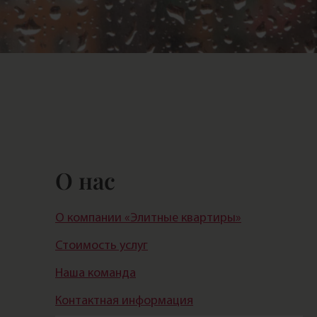
О нас
О компании «Элитные квартиры»
Стоимость услуг
Наша команда
Контактная информация