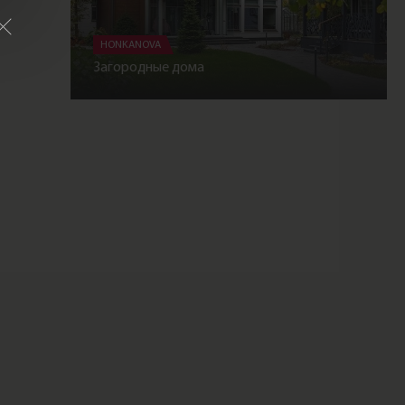
HONKANOVA
Загородные дома