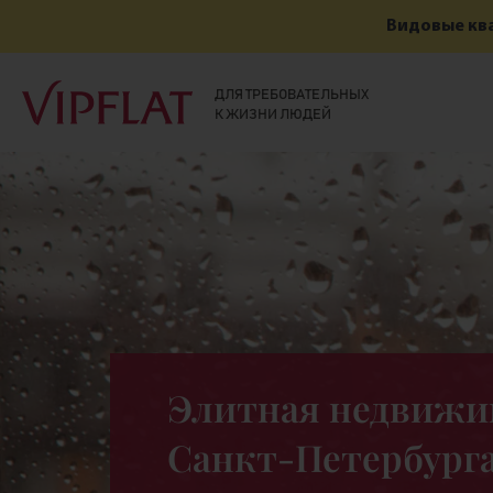
Видовые ква
ДЛЯ ТРЕБОВАТЕЛЬНЫХ
К ЖИЗНИ ЛЮДЕЙ
Элитная недвижи
Санкт-Петербург