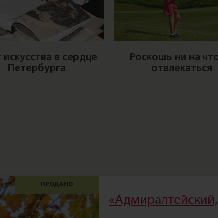
 искусства в сердце
Роскошь ни на что
Петербурга
отвлекаться
ПРОДАНО
«Адмиралтейский, 