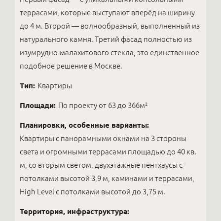
террасами, которые выступают вперёд на ширину
до 4 м. Второй — волнообразный, выполненный из
натурального камня. Третий фасад полностью из
изумрудно-малахитового стекла, это единственное
подобное решение в Москве.
Тип:
Квартиры
Площади:
По проекту от 63 до 366м²
Планировки, особенные варианты:
Квартиры с панорамными окнами на 3 стороны
света и огромными террасами площадью до 40 кв.
м, со вторым светом, двухэтажные пентхаусы с
потолками высотой 3,9 м, каминами и террасами,
High Level с потолками высотой до 3,75 м.
Территория, инфраструктура: