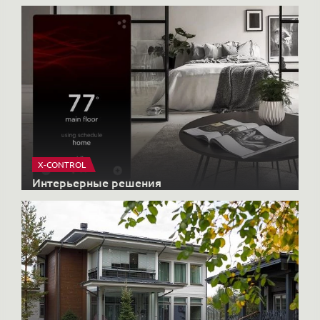
Интерьерные решения
HONKANOVA
Загородные дома