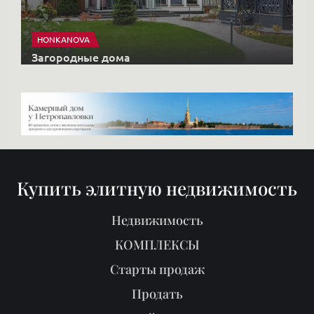
Купить элитную недвижимость
Недвижимость
КОМПЛЕКСЫ
Старты продаж
Продать
Районы
О нас
Блог