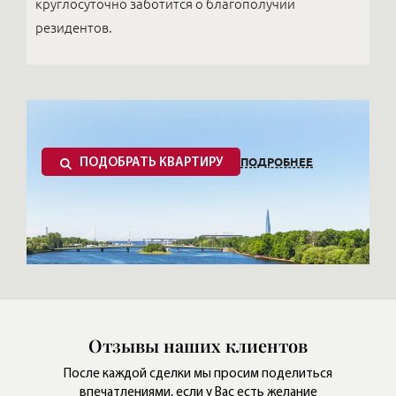
круглосуточно заботится о благополучии
резидентов.
ПОДРОБНЕЕ
ПОДОБРАТЬ КВАРТИРУ
Отзывы наших клиентов
После каждой сделки мы просим поделиться
впечатлениями,
если у Вас есть желание