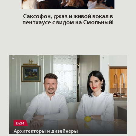
DZM
Архитекторы и дизайнеры
X-CONTROL