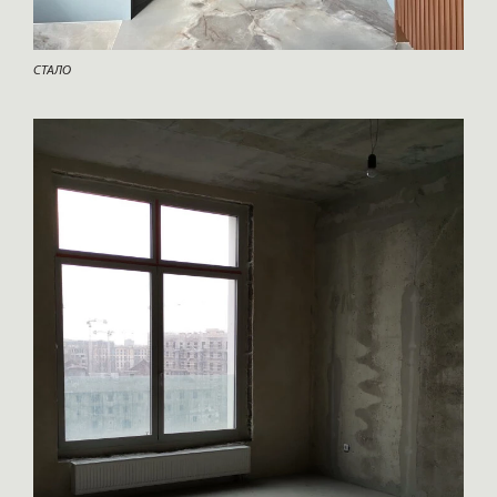
СТАЛО