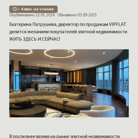
~
4
мин. на чтение
Опубликовано 22.05.2024.
Обновлено 05.09.2025
Екатерина Патрушева, директор по продажам VIPFLAT
делится желанием покупателей элитной недвижимости
ЖИТЬ ЗДЕСЬ И СЕЙЧАС!
В последнее время на рынке элитной недвижимости