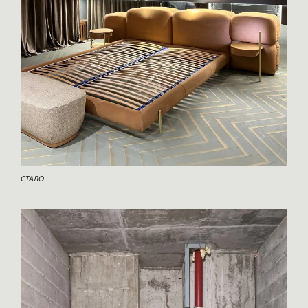
СТАЛО