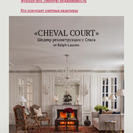
Журнал про Элитную недвижимость
Кто покупает элитные квартиры