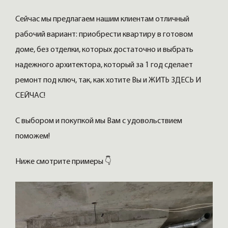
Сейчас мы предлагаем нашим клиентам отличный
рабочий вариант: приобрести квартиру в готовом
доме, без отделки, которых достаточно и выбрать
надежного архитектора, который за 1 год сделает
ремонт под ключ, так, как хотите Вы и ЖИТЬ ЗДЕСЬ И
СЕЙЧАС!
С выбором и покупкой мы Вам с удовольствием
поможем!
Ниже смотрите примеры 👇