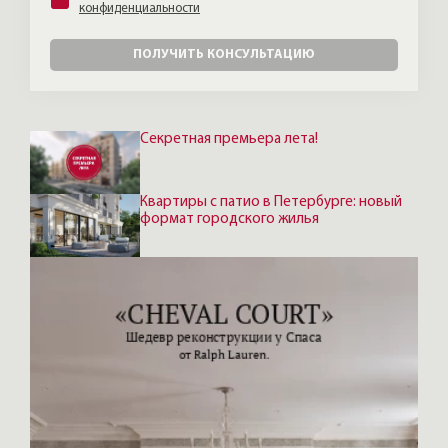
конфиденциальности
ПОЛУЧИТЬ КОНСУЛЬТАЦИЮ
Секретная премьера лета!
Квартиры с патио в Петербурге: новый
формат городского жилья