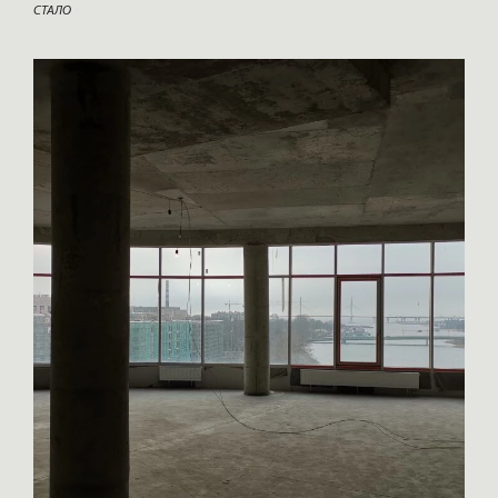
СТАЛО