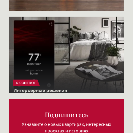
X-CONTROL
Интерьерные решения
Подпишитесь
Узнавайте о новых квартирах, интересных
проектах и историях