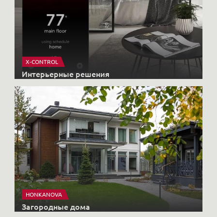
X-CONTROL
Интерьерные решения
HONKANOVA
Загородные дома