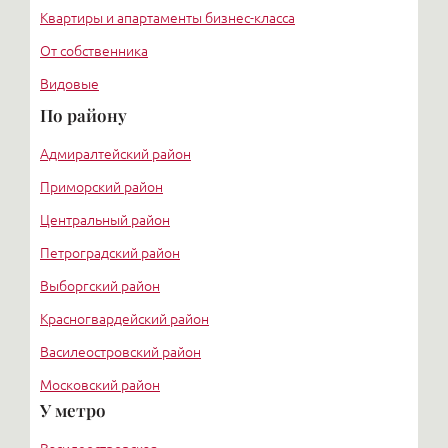
Квартиры и апартаменты бизнес-класса
От собственника
Видовые
По району
Адмиралтейский район
Приморский район
Центральный район
Петроградский район
Выборгский район
Красногвардейский район
Василеостровский район
Московский район
У метро
Курортный район