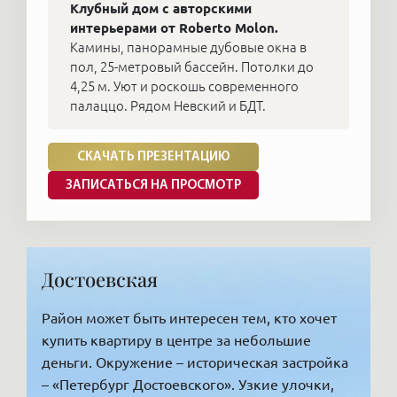
Клубный дом с авторскими
интерьерами от Roberto Molon.
Камины, панорамные дубовые окна в
пол, 25-метровый бассейн. Потолки до
4,25 м. Уют и роскошь современного
палаццо. Рядом Невский и БДТ.
СКАЧАТЬ ПРЕЗЕНТАЦИЮ
ЗАПИСАТЬСЯ НА ПРОСМОТР
Достоевская
Район может быть интересен тем, кто хочет
купить квартиру в центре за небольшие
деньги. Окружение – историческая застройка
– «Петербург Достоевского». Узкие улочки,