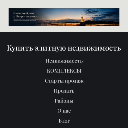
Купить элитную недвижимость
Недвижимость
КОМПЛЕКСЫ
Старты продаж
Продать
Районы
О нас
Блог