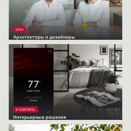
DZM
Архитекторы и дизайнеры
X-CONTROL
Интерьерные решения