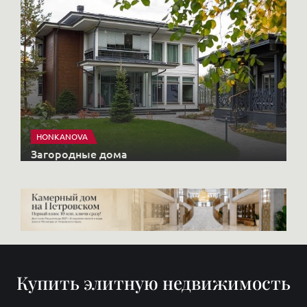
HONKANOVA
Загородные дома
Купить элитную недвижимость