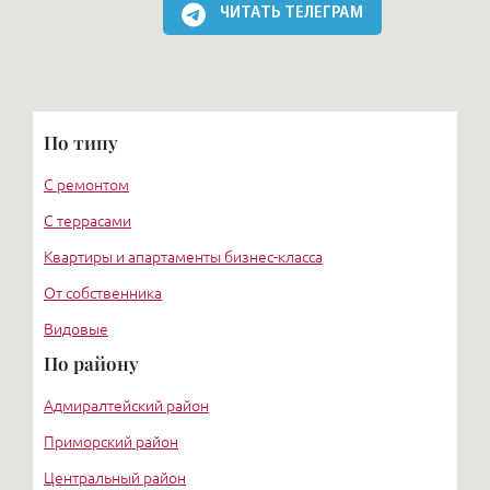
ЧИТАТЬ ТЕЛЕГРАМ
По типу
С ремонтом
С террасами
Квартиры и апартаменты бизнес-класса
От собственника
Видовые
По району
Адмиралтейский район
Приморский район
Центральный район