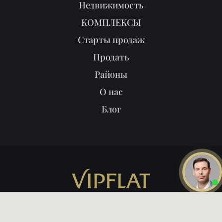
Недвижимость
КОМПЛЕКСЫ
Старты продаж
Продать
Районы
О нас
Блог