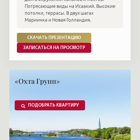
Потрясающие виды на Исаакий. Высокие
потолки, террасы. В двух шагах
Мариинка и Новая Голландия.
СКАЧАТЬ ПРЕЗЕНТАЦИЮ
ЗАПИСАТЬСЯ НА ПРОСМОТР
«Охта Групп»
ПОДОБРАТЬ КВАРТИРУ