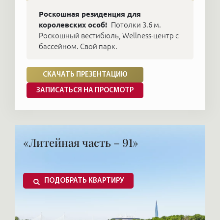
Роскошная резиденция для
королевских особ!
Потолки 3.6 м.
Роскошный вестибюль, Wellness-центр с
бассейном. Свой парк.
СКАЧАТЬ ПРЕЗЕНТАЦИЮ
ЗАПИСАТЬСЯ НА ПРОСМОТР
«Литейная часть – 91»
ПОДОБРАТЬ КВАРТИРУ