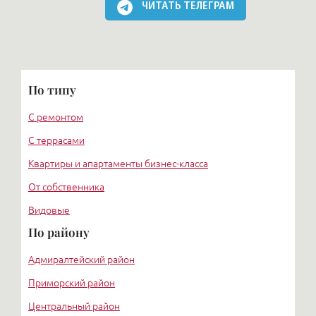
ЧИТАТЬ ТЕЛЕГРАМ
По типу
С ремонтом
С террасами
Квартиры и апартаменты бизнес-класса
От собственника
Видовые
По району
Адмиралтейский район
Приморский район
Центральный район