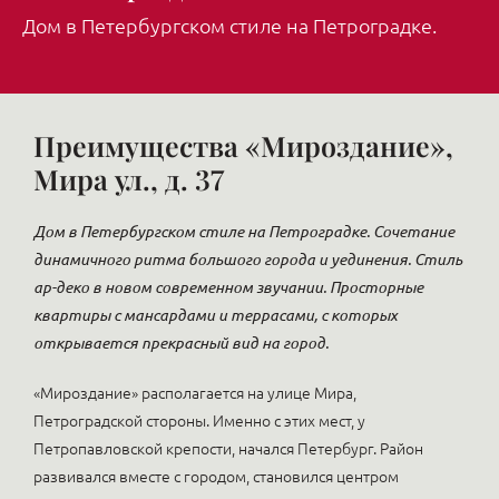
Дом в Петербургском стиле на Петроградке.
Преимущества «Мироздание»,
Мира ул., д. 37
Дом в Петербургском стиле на Петроградке. Сочетание
динамичного ритма большого города и уединения. Стиль
ар-деко в новом современном звучании. Просторные
квартиры с мансардами и террасами, с которых
открывается прекрасный вид на город.
«Мироздание» располагается на улице Мира,
Петроградской стороны. Именно с этих мест, у
Петропавловской крепости, начался Петербург. Район
развивался вместе с городом, становился центром