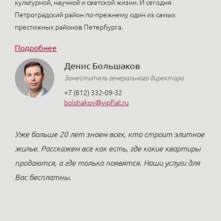
культурной, научной и светской жизни. И сегодня
Петроградский район по-прежнему один из самых
престижных районов Петербурга.
Подробнее
Денис Большаков
Заместитель генерального директора
+7 (812) 332-09-32
bolshakov@vipflat.ru
Уже больше 20 лет знаем всех, кто строит элитное
жилье. Расскажем все как есть, где какие квартиры
продаются, а где только появятся. Наши услуги для
Вас бесплатны.