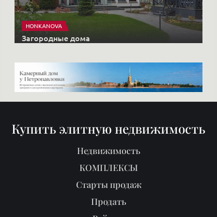
Купить элитную недвижимость
Недвижимость
КОМПЛЕКСЫ
Старты продаж
Продать
Районы
О нас
Блог