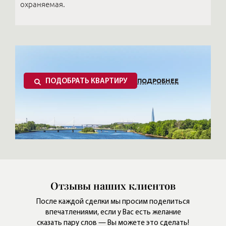
охраняемая.
ПОДРОБНЕЕ
ПОДОБРАТЬ КВАРТИРУ
Отзывы наших клиентов
После каждой сделки мы просим поделиться
впечатлениями,
если у Вас есть желание
сказать пару слов — Вы можете это сделать!