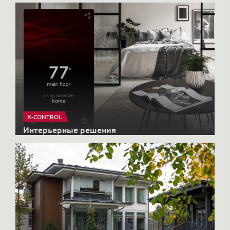
Интерьерные решения
HONKANOVA
Загородные дома