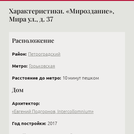
Характеристики. «Мироздание»,
Мира ул., д. 37
Расположение
Район:
Петроградский
Метро:
Горьковская
Расстояние до метро:
10 минут пешком
Дом
Архитектор:
«Евгений Подгорнов, Intercollomnium»
Год постройки:
2017