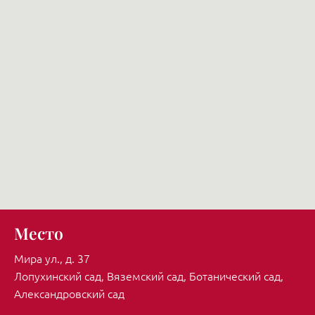
Место
Мира ул., д. 37
Лопухинский сад, Вяземский сад, Ботанический сад,
Александровский сад