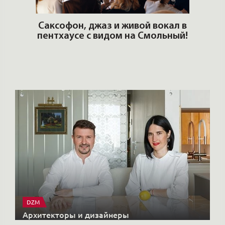
DZM
Архитекторы и дизайнеры
X-CONTROL