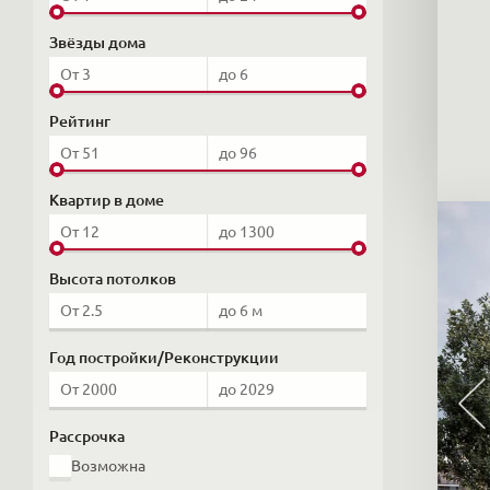
Звёзды дома
Рейтинг
Квартир в доме
Высота потолков
Год постройки/Реконструкции
Рассрочка
Возможна