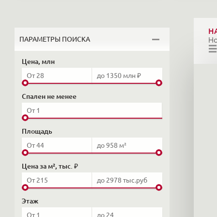
Н
ПАРАМЕТРЫ ПОИСКА
Н
Цена, млн
Спален не менее
Площадь
Цена за м², тыс. ₽
Этаж