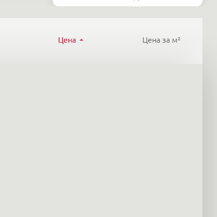
Цена
Цена за м²