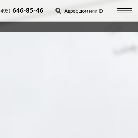
646-85-46
(495)