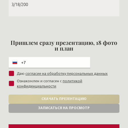
3/18/200
Пришлем сразу презентацию, 18 фото
и план
Даю
согласие на обработку персональных данных
Ознакомлен и согласен с
политикой
конфиденциальности
СКАЧАТЬ ПРЕЗЕНТАЦИЮ
ЗАПИСАТЬСЯ НА ПРОСМОТР