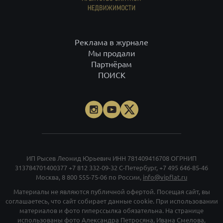
Реклама в журнале
Мы продали
Партнёрам
ПОИСК
ИП Рысев Леонид Юрьевич ИНН 781409416708 ОГРНИП
313784701400377
+7 812 332-09-32
С-Петербург,
+7 495 646-85-46
Москва,
8 800 555-75-06
по России,
info@vipflat.ru
Материалы не являются публичной офертой. Посещая сайт, вы
соглашаетесь, что сайт собирает данные cookie. При использовании
материалов и фото гиперссылка обязательна. На странице
использованы фото Александра Петросяна, Ивана Смелова,