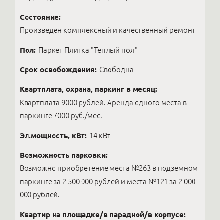
Состояние:
Произведен комплексный и качественный ремонт
Пол:
Паркет Плитка "Теплый пол"
Срок освобождения:
Свободна
Квартплата, охрана, паркинг в месяц:
Квартплата 9000 рублей. Аренда одного места в
паркинге 7000 руб./мес.
Эл.мощность, кВт:
14 кВт
Возможность парковки:
Возможно приобретение места №263 в подземном
паркинге за 2 500 000 рублей и места №121 за 2 000
000 рублей.
Квартир на площадке/в парадной/в корпусе: