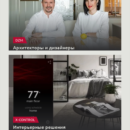
DZM
Архитекторы и дизайнеры
X-CONTROL
Интерьерные решения