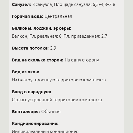
Санузел:
3 санузла, Площадь санузла: 6,5+4,3+2,8
Горячая вода:
Центральная
Балконы, лоджии, эркеры:
Балкон, Пл. реальная: 8, Пл. приведённая: 2,7
Высота потолка:
2,9
Вид на сколько сторон:
На одну сторону
Вид из окон:
На благоустроенную территорию комплекса
Вход в парадную:
С благоустроенной территории комплекса
Вентиляция:
Обычная
Кондиционирование:
Индивидуальный кондиционер