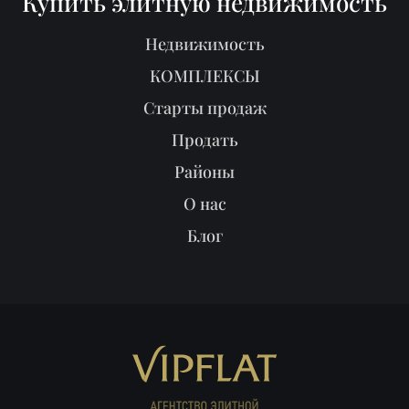
Купить элитную недвижимость
Недвижимость
КОМПЛЕКСЫ
Старты продаж
Продать
Районы
О нас
Блог