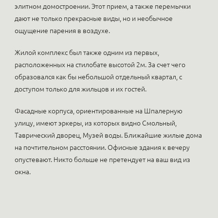
элитном домостроении. Этот прием, а также перемычки
дают не только прекрасные виды, но и необычное
ощущение парения в воздухе.
Жилой комплекс был также одним из первых,
расположенных на стилобате высотой 2м. За счет чего
образовался как бы небольшой отдельный квартал, с
доступом только для жильцов и их гостей.
Фасадные корпуса, ориентированные на Шпалерную
улицу, имеют эркеры, из которых видно Смольный,
Таврический дворец, Музей воды. Ближайшие жилые дома
на почтительном расстоянии. Офисные здания к вечеру
опустевают. Никто больше не претендует на ваш вид из
окна.