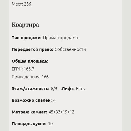
Мест: 256
Квартира
Тип продажи:
Прямая продажа
Передаётся право:
Собственности
Общая площадь:
ЕГРН: 165,7
Приведенная: 166
Этаж/этажность:
8/9
Лифт:
Есть
Возможно спален:
4
Метраж комнат:
45+33+19+12
Площадь кухни:
10