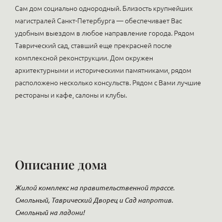
Сам дом социально однородный. Близость крупнейших
магистралей Санкт-Петербурга — обеспечивает Вас
удобным выездом в любое направление города. Рядом
Таврический сад, ставший еще прекрасней после
комплексной реконструкции. Дом окружен
архитектурными и историческими памятниками, рядом
расположено несколько консульств. Рядом с Вами лучшие
рестораны и кафе, салоны и клубы.
Описание дома
Жилой комплекс на правительственной трассе.
Смольный, Таврический Дворец и Сад напротив.
Смольный на ладони!