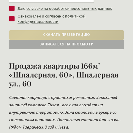
Даю
согласие на обработку персональных данных
Ознакомлен и согласен с
политикой
конфиденциальности
СКАЧАТЬ ПРЕЗЕНТАЦИЮ
ЗАПИСАТЬСЯ НА ПРОСМОТР
Продажа квартиры 166м²
«Шпалерная, 60», Шпалерная
ул., 60
Светлая квартира с приятным ремонтом. Закрытый
элитный комплекс. Тихая - все окна выходят на
внутреннюю территорию. Зона столовой в эркере со
стеклянным потолком. Полностью готовая для жизни.
Рядом Таврический сад и Нева.