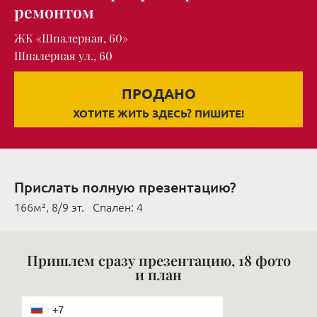
ремонтом
ЖК «Шпалерная, 60»
Шпалерная ул., 60
ПРОДАНО
ХОТИТЕ ЖИТЬ ЗДЕСЬ? ПИШИТЕ!
Прислать полную презентацию?
166м², 8/9 эт. Cпален: 4
Пришлем сразу презентацию, 18 фото
и план