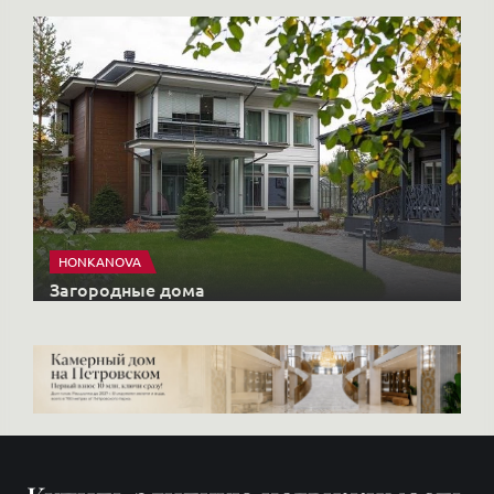
HONKANOVA
Загородные дома