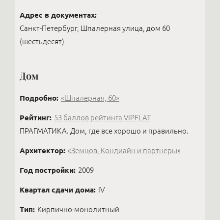
Адрес в документах:
Санкт-Петербург, Шпалерная улица, дом 60
(шестьдесят)
Дом
Подробно:
«Шпалерная, 60»
Рейтинг:
53 баллов рейтинга VIPFLAT
ПРАГМАТИКА. Дом, где все хорошо и правильно.
Архитектор:
«Земцов, Кондиайн и партнеры»
Год постройки:
2009
Квартал сдачи дома:
IV
Тип:
Кирпично-монолитный