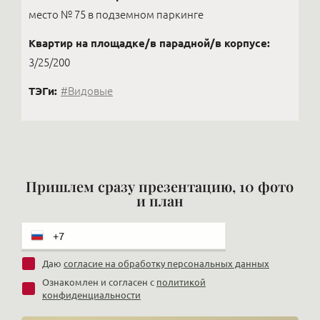
место № 75 в подземном паркинге
Квартир на площадке/в парадной/в корпусе:
3/25/200
ТЭГи:
#Видовые
Пришлем сразу презентацию, 10 фото
и план
Даю
согласие на обработку персональных данных
Ознакомлен и согласен с
политикой
конфиденциальности