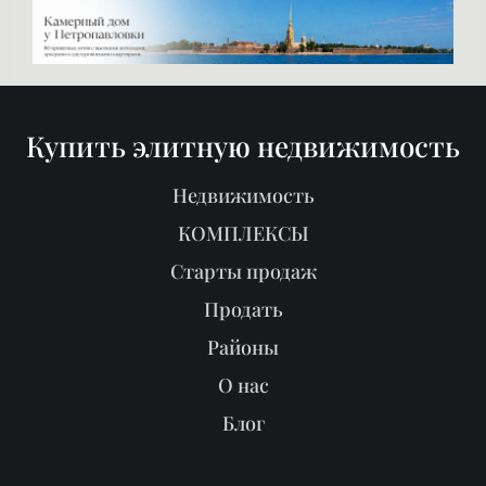
Купить элитную недвижимость
Недвижимость
КОМПЛЕКСЫ
Старты продаж
Продать
Районы
О нас
Блог