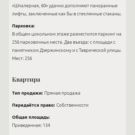
«Шпалерная, 60» удачно дополняют панорамные
лифты, заключенные как бы в стеклянные стаканы.
Парковка:
В общем цокольном этаже разместился паркинг на
256 парковочных места. Два въезда: с площади с
памятником Дзержинскому и с Таврической улицы.
Мест: 256
Квартира
Тип продажи:
Прямая продажа
Передаётся право:
Собственности
Общая площадь:
Приведенная: 134