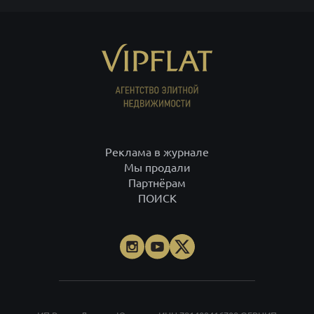
Реклама в журнале
Мы продали
Партнёрам
ПОИСК