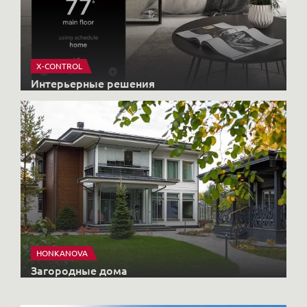
X-CONTROL
Интерьерные решения
HONKANOVA
Загородные дома