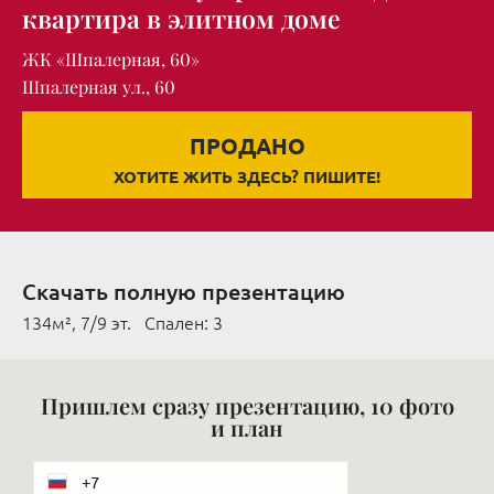
квартира в элитном доме
ЖК «Шпалерная, 60»
Шпалерная ул., 60
ПРОДАНО
ХОТИТЕ ЖИТЬ ЗДЕСЬ? ПИШИТЕ!
Скачать полную презентацию
134м², 7/9 эт. Cпален: 3
Пришлем сразу презентацию, 10 фото
и план