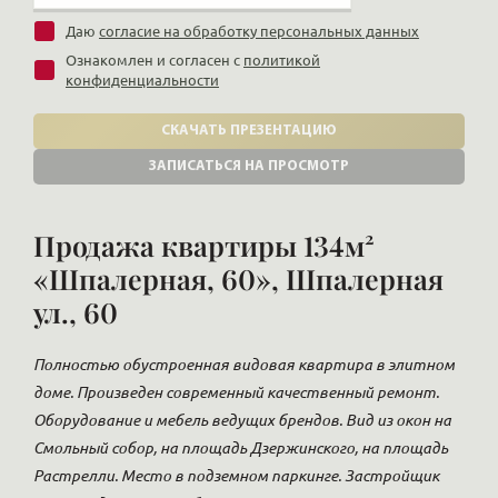
Даю
согласие на обработку персональных данных
Ознакомлен и согласен с
политикой
конфиденциальности
СКАЧАТЬ ПРЕЗЕНТАЦИЮ
ЗАПИСАТЬСЯ НА ПРОСМОТР
Продажа квартиры 134м²
«Шпалерная, 60», Шпалерная
ул., 60
Полностью обустроенная видовая квартира в элитном
доме. Произведен современный качественный ремонт.
Оборудование и мебель ведущих брендов. Вид из окон на
Смольный собор, на площадь Дзержинского, на площадь
Растрелли. Место в подземном паркинге. Застройщик