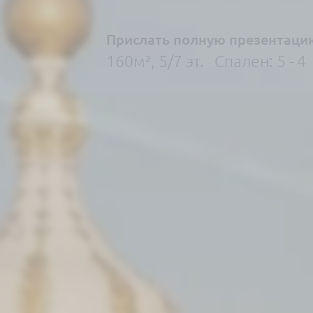
Прислать полную презентаци