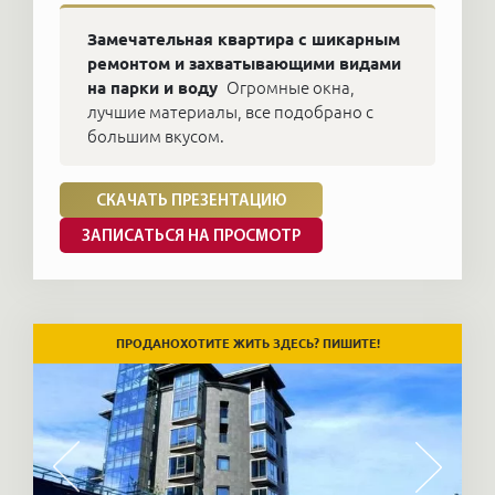
Замечательная квартира с шикарным
ремонтом и захватывающими видами
на парки и воду
Огромные окна,
лучшие материалы, все подобрано с
большим вкусом.
СКАЧАТЬ ПРЕЗЕНТАЦИЮ
ЗАПИСАТЬСЯ НА ПРОСМОТР
ХОТИТЕ ЖИТЬ ЗДЕСЬ? ПИШИТЕ!
ПРОДАНО