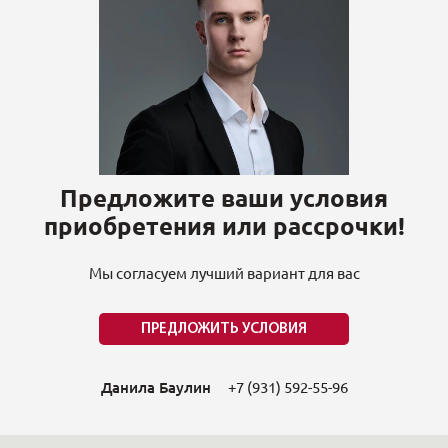
Предложите ваши условия
приобретения или рассрочки!
Мы согласуем лучший вариант для вас
ПРЕДЛОЖИТЬ УСЛОВИЯ
Данила Баулин
+7 (931) 592-55-96