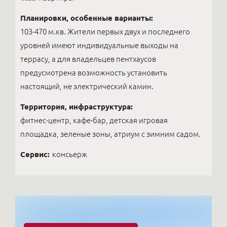
Планировки, особенные варианты:
103-470 м.кв. Жители первых двух и последнего
уровней имеют индивидуальные выходы на
террасу, а для владельцев пентхаусов
предусмотрена возможность установить
настоящий, не электрический камин.
Территория, инфраструктура:
фитнес-центр, кафе-бар, детская игровая
площадка, зеленые зоны, атриум с зимним садом.
Сервис:
консьерж