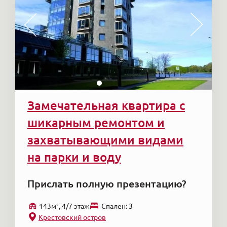
Замечательная квартира с
шикарным ремонтом и
захватывающими видами
на парки и воду
Прислать полную презентацию?
143м², 4/7 этаж
Cпален: 3
Крестовский остров