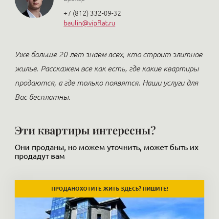
+7 (812) 332-09-32
baulin@vipflat.ru
Уже больше 20 лет знаем всех, кто строит элитное
жилье. Расскажем все как есть, где какие квартиры
продаются, а где только появятся. Наши услуги для
Вас бесплатны.
Эти квартиры интересны?
Они проданы, но можем уточнить, может быть их
продадут вам
ХОТИТЕ ЖИТЬ ЗДЕСЬ? ПИШИТЕ!
ПРОДАНО