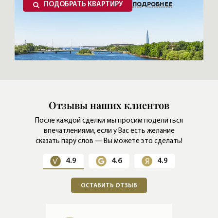
ПОДРОБНЕЕ
ПОДОБРАТЬ КВАРТИРУ
Отзывы наших клиентов
После каждой сделки мы просим поделиться
впечатлениями,
если у Вас есть желание
сказать пару слов — Вы можете это сделать!
4.9
4.6
4.9
ОСТАВИТЬ ОТЗЫВ