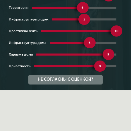
Территория
6
Инфраструктура рядом
5
Престижно жить
10
Инфраструктура дома
6
Харизма дома
9
Приватность
8
НЕ СОГЛАСНЫ С ОЦЕНКОЙ?