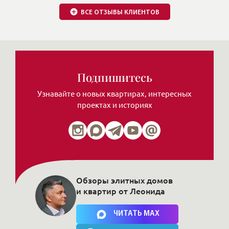
Обзоры элитных домов
и квартир от Леонида
Нажимая на кнопку, Вы соглашаетесь c
политикой сайта
ЧИТАТЬ MAX
ЧИТАТЬ ТЕЛЕГРАМ
Публикации в СМИ