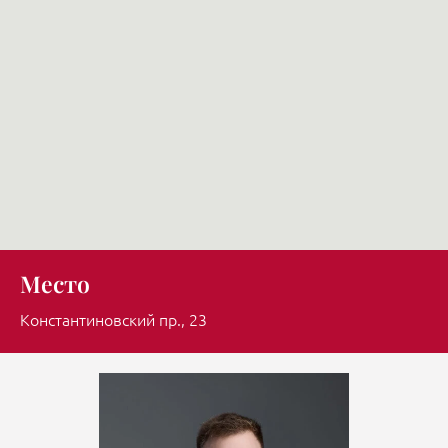
Место
Константиновский пр., 23