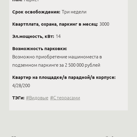
Срок освобождения:
Три недели
Квартплата, охрана, паркинг в месяц:
3000
Эл.мощность, кВт:
14
Возможность парковки:
Возможно приобретение машиноместа в
подземном паркинге за 2 500 000 рублей
Квартир на площадке/в парадной/в корпусе:
4/28/200
ТЭГи:
#Видовые
#С террасами