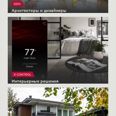
DZM
Архитекторы и дизайнеры
X-CONTROL
Интерьерные решения