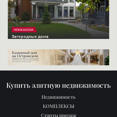
HONKANOVA
Загородные дома
Купить элитную недвижимость
Недвижимость
КОМПЛЕКСЫ
Старты продаж