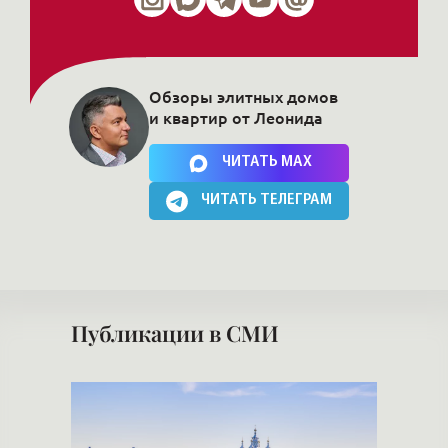
Обзоры элитных домов
и квартир от Леонида
Нажимая на кнопку, Вы соглашаетесь c
политикой сайта
ЧИТАТЬ MAX
ЧИТАТЬ ТЕЛЕГРАМ
Публикации в СМИ