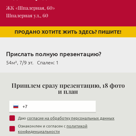
ЖК «Шпалерная, 60»
Шпалерная ул., 60
ПРОДАНО ХОТИТЕ ЖИТЬ ЗДЕСЬ? ПИШИТЕ!
Прислать полную презентацию?
54м², 7/9 эт. Cпален: 1
Пришлем сразу презентацию, 18 фото
и план
Даю
согласие на обработку персональных данных
Ознакомлен и согласен с
политикой
конфиденциальности