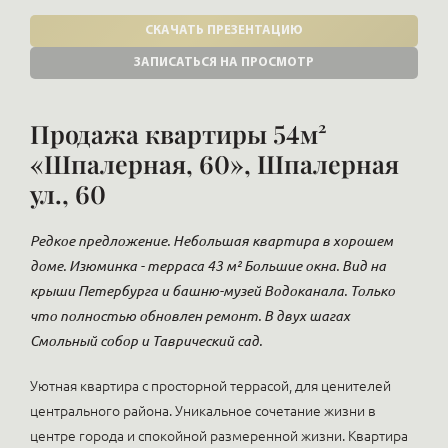
СКАЧАТЬ ПРЕЗЕНТАЦИЮ
ЗАПИСАТЬСЯ НА ПРОСМОТР
Продажа квартиры 54м²
«Шпалерная, 60», Шпалерная
ул., 60
Редкое предложение. Небольшая квартира в хорошем
доме. Изюминка - терраса 43 м² Большие окна. Вид на
крыши Петербурга и башню-музей Водоканала. Только
что полностью обновлен ремонт. В двух шагах
Смольный собор и Таврический сад.
Уютная квартира с просторной террасой, для ценителей
центрального района. Уникальное сочетание жизни в
центре города и спокойной размеренной жизни. Квартира