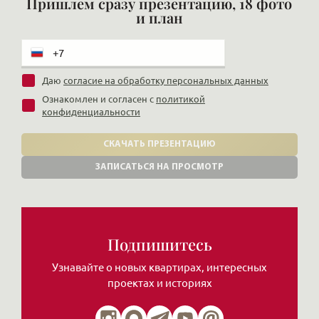
Пришлем сразу презентацию, 18 фото
и план
Даю
согласие на обработку персональных данных
Ознакомлен и согласен с
политикой
конфиденциальности
СКАЧАТЬ ПРЕЗЕНТАЦИЮ
ЗАПИСАТЬСЯ НА ПРОСМОТР
Подпишитесь
Узнавайте о новых квартирах, интересных
проектах и историях