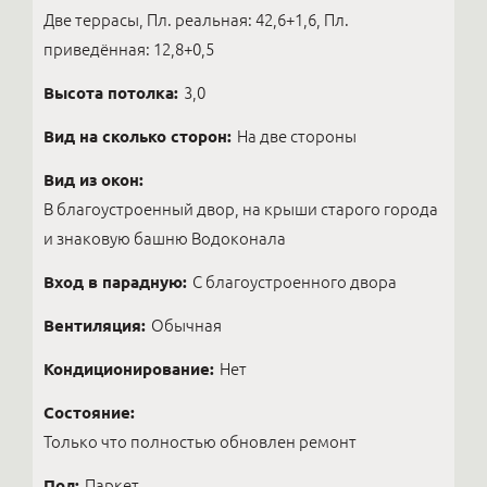
Две террасы, Пл. реальная: 42,6+1,6, Пл.
приведённая: 12,8+0,5
Высота потолка:
3,0
Вид на сколько сторон:
На две стороны
Вид из окон:
В благоустроенный двор, на крыши старого города
и знаковую башню Водоконала
Вход в парадную:
С благоустроенного двора
Вентиляция:
Обычная
Кондиционирование:
Нет
Состояние:
Только что полностью обновлен ремонт
Пол:
Паркет