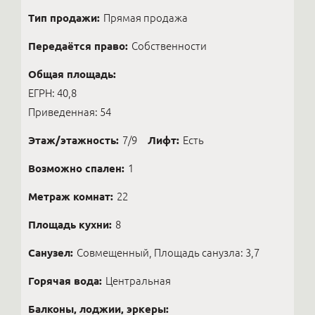
Тип продажи:
Прямая продажа
Передаётся право:
Собственности
Общая площадь:
ЕГРН: 40,8
Приведенная: 54
Этаж/этажность:
7/9
Лифт:
Есть
Возможно спален:
1
Метраж комнат:
22
Площадь кухни:
8
Санузел:
Совмещенный, Площадь санузла: 3,7
Горячая вода:
Центральная
Балконы, лоджии, эркеры: