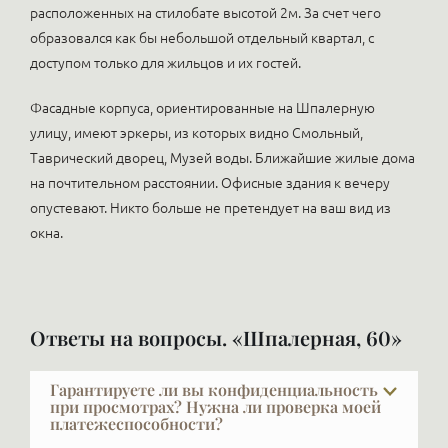
расположенных на стилобате высотой 2м. За счет чего
образовался как бы небольшой отдельный квартал, с
доступом только для жильцов и их гостей.
Фасадные корпуса, ориентированные на Шпалерную
улицу, имеют эркеры, из которых видно Смольный,
Таврический дворец, Музей воды. Ближайшие жилые дома
на почтительном расстоянии. Офисные здания к вечеру
опустевают. Никто больше не претендует на ваш вид из
окна.
Ответы на вопросы. «Шпалерная, 60»
Гарантируете ли вы конфиденциальность
при просмотрах? Нужна ли проверка моей
платежеспособности?