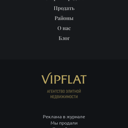
Продать
Районы
О нас
Блог
Реклама в журнале
Мы продали