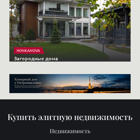
HONKANOVA
Загородные дома
Купить элитную недвижимость
Недвижимость