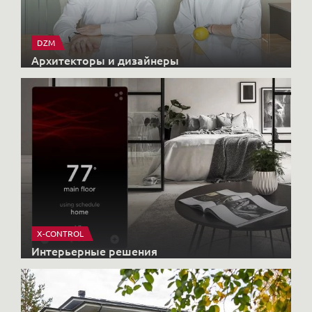
DZM
Архитекторы и дизайнеры
X-CONTROL
Интерьерные решения