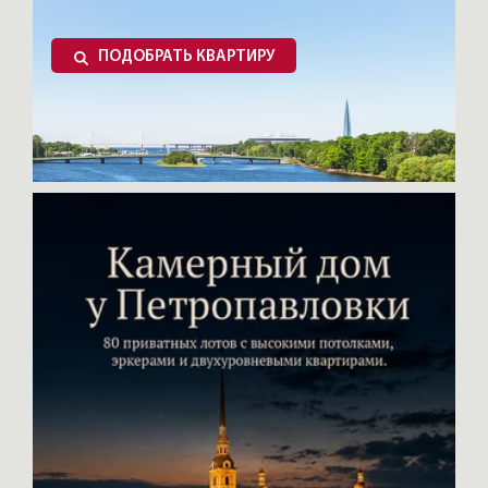
ПОДОБРАТЬ КВАРТИРУ