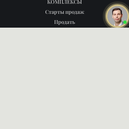
КОМПЛЕКСЫ
Старты продаж
Продать
Районы
О нас
Блог
Даю
согласие на обработку
персональных данных
Ознакомлен и согласен с
политикой конфиденциальности
ПОЗВОНИТЬ ВАМ?