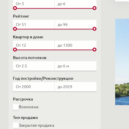
Рейтинг
Квартир в доме
Высота потолков
Год постройки/Реконструкции
Рассрочка
Возможна
Тип продажи
Закрытая продажа