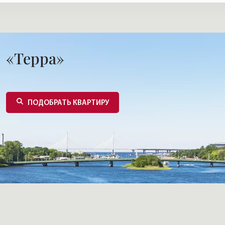
«Терра»
ПОДОБРАТЬ КВАРТИРУ