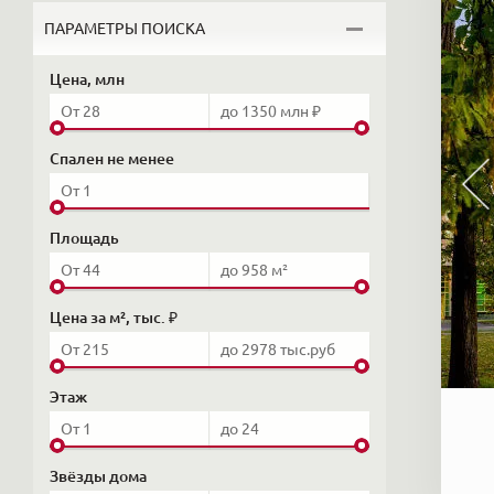
ПАРАМЕТРЫ ПОИСКА
Цена, млн
Спален не менее
Площадь
Цена за м², тыс. ₽
Этаж
Звёзды дома