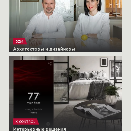
DZM
Архитекторы и дизайнеры
X-CONTROL
Интерьерные решения