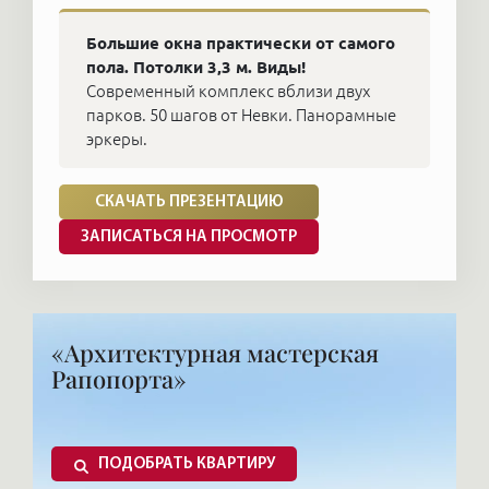
Большие окна практически от самого
пола. Потолки 3,3 м. Виды!
Современный комплекс вблизи двух
парков. 50 шагов от Невки. Панорамные
эркеры.
СКАЧАТЬ ПРЕЗЕНТАЦИЮ
ЗАПИСАТЬСЯ НА ПРОСМОТР
«Архитектурная мастерская
Рапопорта»
ПОДОБРАТЬ КВАРТИРУ