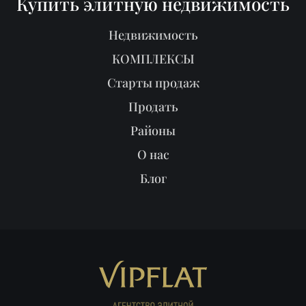
Купить элитную недвижимость
Недвижимость
КОМПЛЕКСЫ
Старты продаж
Продать
Районы
О нас
Блог