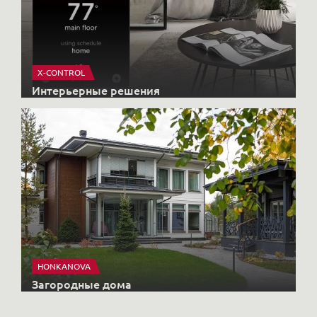
X-CONTROL
Интерьерные решения
HONKANOVA
Загородные дома