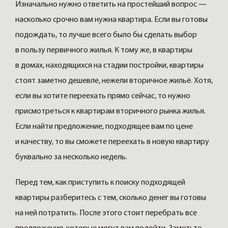
Изначально нужно ответить на простейший вопрос —
насколько срочно вам нужна квартира. Если вы готовы
подождать, то лучше всего было бы сделать выбор
в пользу первичного жилья. К тому же, в квартиры
в домах, находящихся на стадии постройки, квартиры
стоят заметно дешевле, нежели вторичное жильё. Хотя,
если вы хотите переехать прямо сейчас, то нужно
присмотреться к квартирам вторичного рынка жилья.
Если найти предложение, подходящее вам по цене
и качеству, то вы сможете переехать в новую квартиру
буквально за несколько недель.
Перед тем, как приступить к поиску подходящей
квартиры разберитесь с тем, сколько денег вы готовы
на ней потратить. После этого стоит перебрать все