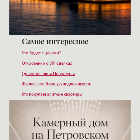
Самое интересное
Что будет с ценами?
Откровенно о VIP сделках
Где живет элита Петербурга
Журнал про Элитную недвижимость
Кто покупает элитные квартиры