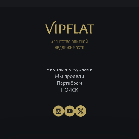
Реклама в журнале
Мы продали
Партнёрам
ПОИСК