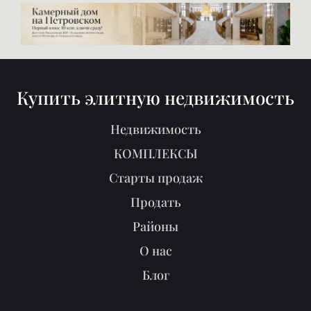
Купить элитную недвижимость
Недвижимость
КОМПЛЕКСЫ
Старты продаж
Продать
Районы
О нас
Блог