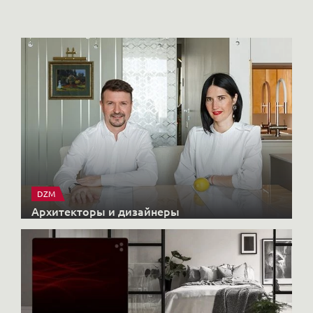
DZM
Архитекторы и дизайнеры