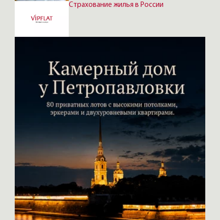
Страхование жилья в России