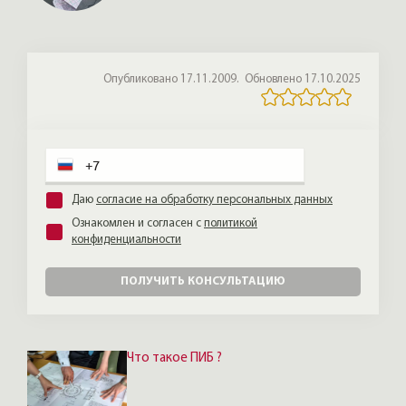
подписать агентский и предварительный
договоры, а обеспечительный платёж
оплатить онлайн.
Опубликовано 17.11.2009.
Обновлено 17.10.2025
Даю
согласие на обработку персональных данных
Ознакомлен и согласен с
политикой
конфиденциальности
ПОЛУЧИТЬ КОНСУЛЬТАЦИЮ
Что такое ПИБ ?