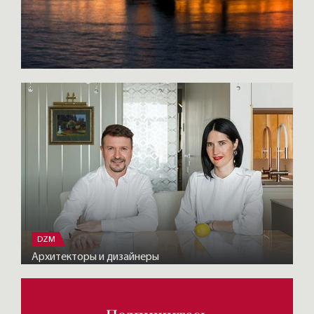
DZM
Архитекторы и дизайнеры