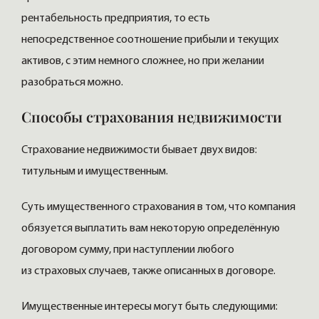
рентабельность предприятия, то есть
непосредственное соотношение прибыли и текущих
активов, с этим немного сложнее, но при желании
разобраться можно.
Способы страхования недвижимости
Страхование недвижимости бывает двух видов:
титульным и имущественным.
Суть имущественного страхования в том, что компания
обязуется выплатить вам некоторую определённую
договором сумму, при наступлении любого
из страховых случаев, также описанных в договоре.
Имущественные интересы могут быть следующими: