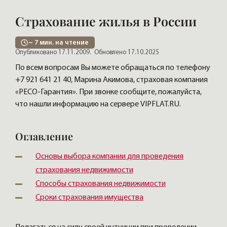
Страхование жилья в России
~
7
мин. на чтение
Опубликовано 17.11.2009.
Обновлено 17.10.2025
По всем вопросам Вы можете обращаться по телефону
+7 921 641 21 40, Марина Акимова, страховая компания
«PECO-Гарантия». При звонке сообщите, пожалуйста,
что нашли информацию на сервере VIPFLAT.RU.
Оглавление
Основы выбора компании для проведения
страхования недвижимости
Способы страхования недвижимости
Сроки страхования имущества