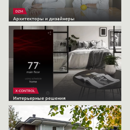
DZM
Архитекторы и дизайнеры
X-CONTROL
Интерьерные решения