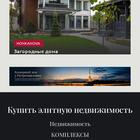
HONKANOVA
Загородные дома
Купить элитную недвижимость
Недвижимость
КОМПЛЕКСЫ