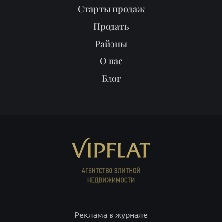
Старты продаж
Продать
Районы
О нас
Блог
Реклама в журнале