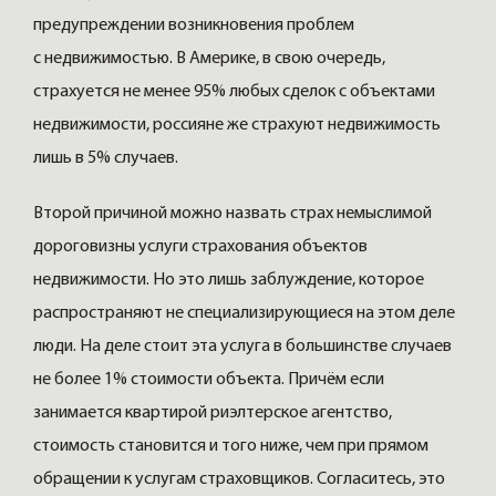
предупреждении возникновения проблем
с недвижимостью. В Америке, в свою очередь,
страхуется не менее 95% любых сделок с объектами
недвижимости, россияне же страхуют недвижимость
лишь в 5% случаев.
Второй причиной можно назвать страх немыслимой
дороговизны услуги страхования объектов
недвижимости. Но это лишь заблуждение, которое
распространяют не специализирующиеся на этом деле
люди. На деле стоит эта услуга в большинстве случаев
не более 1% стоимости объекта. Причём если
занимается квартирой риэлтерское агентство,
стоимость становится и того ниже, чем при прямом
обращении к услугам страховщиков. Согласитесь, это