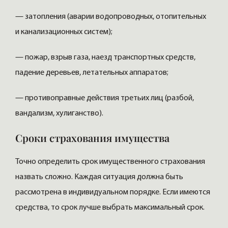
— затопления (аварии водопроводных, отопительных
и канализационных систем);
— пожар, взрыв газа, наезд транспортных средств,
падение деревьев, летательных аппаратов;
— противоправные действия третьих лиц (разбой,
вандализм, хулиганство).
Сроки страхования имущества
Точно определить срок имущественного страхования
назвать сложно. Каждая ситуация должна быть
рассмотрена в индивидуальном порядке. Если имеются
средства, то срок лучше выбрать максимальный срок.