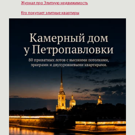
Журнал про Элитную недвижимость
Кто покупает элитные квартиры