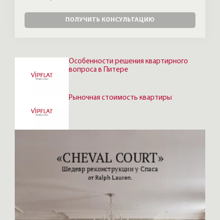
ПОЛУЧИТЬ КОНСУЛЬТАЦИЮ
Особенности решения квартирного
вопроса в Питере
Рыночная стоимость квартиры