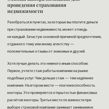
проведения страхования
недвижимости
Разобраться в пунктах, за которые вы платите деньги
при страховании недвижимости, может отнюдь
не каждый. Зачастую основной причиной предпочтения,
отданного тому или иному агентству —
положительные отзывы от знакомых и друзей.
Хотя лучше делать это немного иным способом.
Первое, учтите стаж работы компании на рынке
подобных услуг. Чем дольше стаж — тем надёжнее
компания. На втором месте — платежеспособность
конторы. Это проверяется открытостью финансовых
расчётов конторы. Третье место по важности при
выборе страховой компании занимает занимаемое