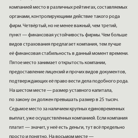
компанией место в различных рейтингах, составляемых
органами, контролирующими действие такого рода
фирм. Четвёртый, но не менее важный, чем третий,
пункт — финансовая устойчивость фирмы. Чем больше
видов страхования предлагает компания, тем лучше
её финансовая стабильность в данный момент времени.
Пятое место занимает открытость компании,
предоставление лицензий и прочих видов документов,
подтверждающих её право вести дела подобного рода.
На шестом месте — размер уставного капитала,
по закону он должен превышать размер в 25 тысяч.
Седьмое место за наличием крупных единовременных
выплат, уже осуществлённых компанией. Если компания
платит — значит, у неё есть деньги, тут всё предельно
просто и понятно. На восьмом месте —