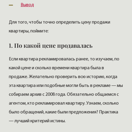
Вывод
Для того, чтобы точно определить цену продажи
квартиры, поймите:
1. По какой цене продавалась
Если квартира рекламировалась ранее, то изучаем, по
какой цене и сколько времени квартира была в
продаже. Желательно проверить всю историю, когда
эта квартира или подобные могли быть в рекламе — мы
собираем архив с 2008 года. Обязательно общаемся с
агентом, кто рекламировал квартиру. Узнаем, сколько
было обращений, какие были предложения? Практика
— лучший критерий истины.