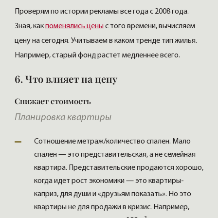
Проверям по истории рекламы все года с 2008 года.
Зная, как
поменялись цены
с того времени, вычисляем
цену на сегодня. Учитываем в каком тренде тип жилья.
Например, старый фонд растет медленнее всего.
6. Что влияет на цену
Снижает стоимость
Планировка квартиры
Сотношение метраж/количество спален. Мало
спален — это представительская, а не семейная
квартира. Представительские продаются хорошо,
когда идет рост экономики — это квартиры-
каприз, для души и «друзьям показать». Но это
квартиры не для продажи в кризис. Например,