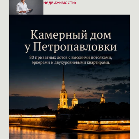
недвижимости?