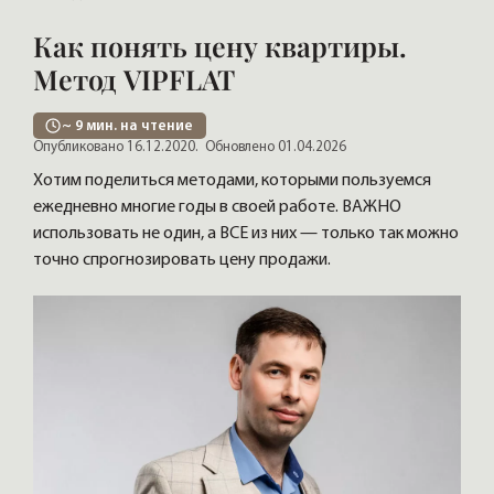
Как понять цену квартиры.
Метод VIPFLAT
~
9
мин. на чтение
Опубликовано 16.12.2020.
Обновлено 01.04.2026
Хотим поделиться методами, которыми пользуемся
ежедневно многие годы в своей работе. ВАЖНО
использовать не один, а ВСЕ из них — только так можно
точно спрогнозировать цену продажи.