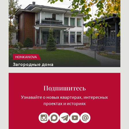
HONKANOVA
Загородные дома
Подпишитесь
Узнавайте о новых квартирах, интересных
проектах и историях