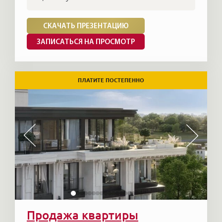
СКАЧАТЬ ПРЕЗЕНТАЦИЮ
ЗАПИСАТЬСЯ НА ПРОСМОТР
ПЛАТИТЕ ПОСТЕПЕННО
Продажа квартиры