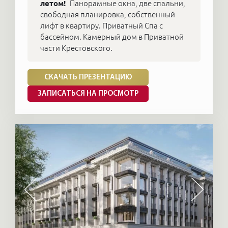
летом!
Панорамные окна, две спальни,
свободная планировка, собственный
лифт в квартиру. Приватный Спа с
бассейном. Камерный дом в Приватной
части Крестовского.
СКАЧАТЬ ПРЕЗЕНТАЦИЮ
ЗАПИСАТЬСЯ НА ПРОСМОТР