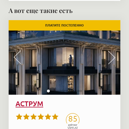
А вот еще такие есть
ПЛАТИТЕ ПОСТЕПЕННО
АСТРУМ
85