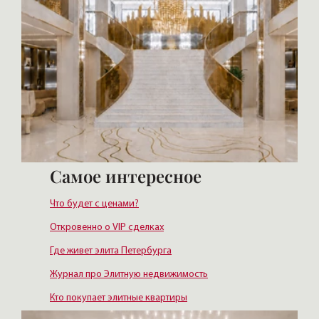
Самое интересное
Что будет с ценами?
Откровенно о VIP сделках
Где живет элита Петербурга
Журнал про Элитную недвижимость
Кто покупает элитные квартиры