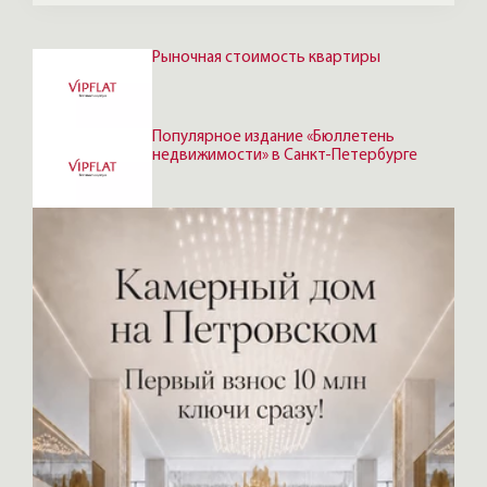
Рыночная стоимость квартиры
Популярное издание «Бюллетень
недвижимости» в Санкт-Петербурге