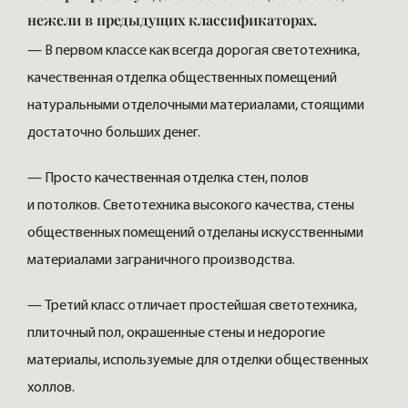
нежели в предыдущих классификаторах.
— В первом классе как всегда дорогая светотехника,
качественная отделка общественных помещений
натуральными отделочными материалами, стоящими
достаточно больших денег.
— Просто качественная отделка стен, полов
и потолков. Светотехника высокого качества, стены
общественных помещений отделаны искусственными
материалами заграничного производства.
— Третий класс отличает простейшая светотехника,
плиточный пол, окрашенные стены и недорогие
материалы, используемые для отделки общественных
холлов.