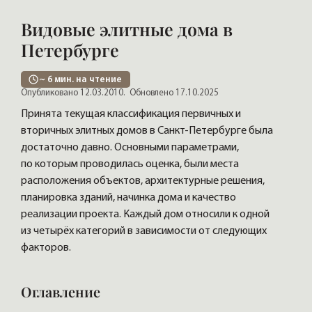
Видовые элитные дома в
Петербурге
~
6
мин. на чтение
Опубликовано 12.03.2010.
Обновлено 17.10.2025
Принята текущая классификация первичных и
вторичных элитных домов в Санкт-Петербурге была
достаточно давно. Основными параметрами,
по которым проводилась оценка, были места
расположения объектов, архитектурные решения,
планировка зданий, начинка дома и качество
реализации проекта. Каждый дом относили к одной
из четырёх категорий в зависимости от следующих
факторов.
Оглавление