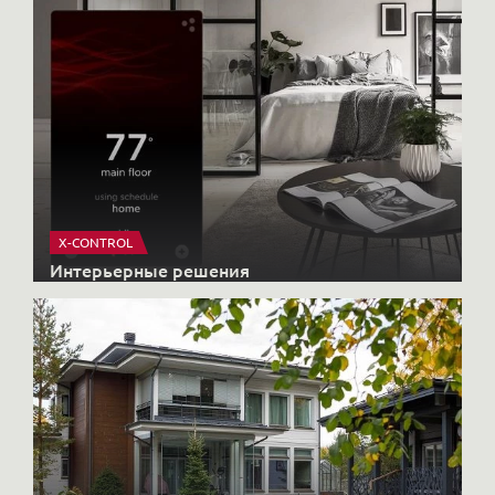
X-CONTROL
Интерьерные решения