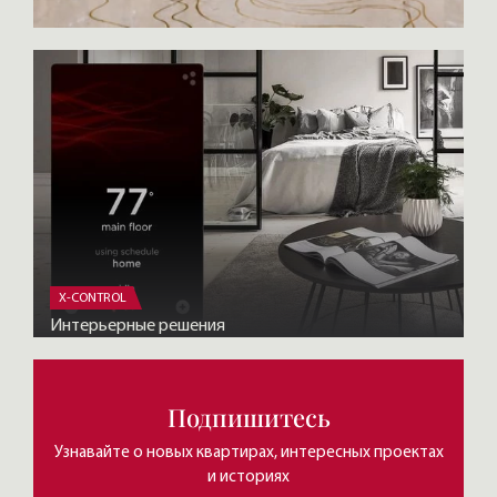
X-CONTROL
Интерьерные решения
Подпишитесь
Узнавайте о новых квартирах, интересных проектах
и историях