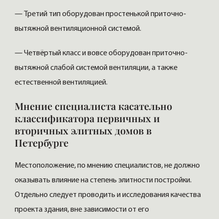
— Третий тип оборудован простенькой приточно-
вытяжной вентиляционной системой.
— Четвёртый класс и вовсе оборудован приточно-
вытяжной слабой системой вентиляции, а также
естественной вентиляцией.
Мнение специалиста касательно
классификатора первичных и
вторичных элитных домов в
Петербурге
Местоположение, по мнению специалистов, не должно
оказывать влияние на степень элитности постройки.
Отдельно следует проводить и исследования качества
проекта здания, вне зависимости от его