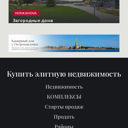
HONKANOVA
Загородные дома
Купить элитную недвижимость
Недвижимость
КОМПЛЕКСЫ
Старты продаж
Продать
Районы