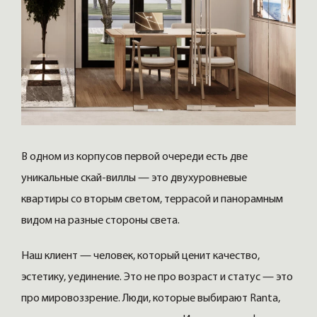
В одном из корпусов первой очереди есть две
уникальные скай-виллы — это двухуровневые
квартиры со вторым светом, террасой и панорамным
видом на разные стороны света.
Наш клиент — человек, который ценит качество,
эстетику, уединение. Это не про возраст и статус — это
про мировоззрение. Люди, которые выбирают Ranta,