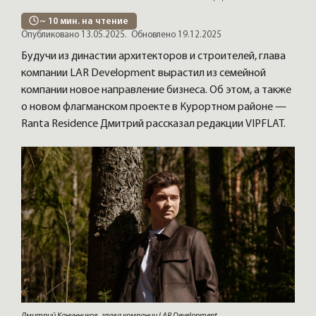
~
10
мин. на чтение
Опубликовано 13.05.2025.
Обновлено 19.12.2025
Будучи из династии архитекторов и строителей, глава
компании LAR Development вырастил из семейной
компании новое направление бизнеса. Об этом, а также
о новом флагманском проекте в Курортном районе —
Ranta Residence Дмитрий рассказал редакции VIPFLAT.