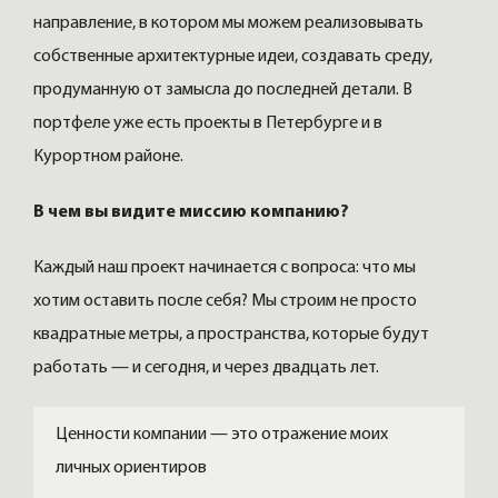
направление, в котором мы можем реализовывать
собственные архитектурные идеи, создавать среду,
продуманную от замысла до последней детали. В
портфеле уже есть проекты в Петербурге и в
Курортном районе.
В чем вы видите миссию компанию?
Каждый наш проект начинается с вопроса: что мы
хотим оставить после себя? Мы строим не просто
квадратные метры, а пространства, которые будут
работать — и сегодня, и через двадцать лет.
Ценности компании — это отражение моих
личных ориентиров