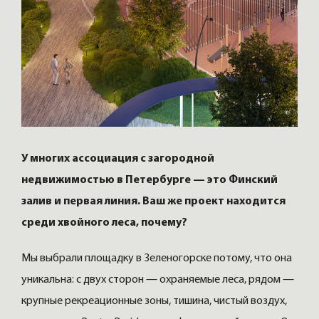
У многих ассоциация с загородной
недвижимостью в Петербурге — это Финский
залив и первая линия. Ваш же проект находится
среди хвойного леса, почему?
Мы выбрали площадку в Зеленогорске потому, что она
уникальна: с двух сторон — охраняемые леса, рядом —
крупные рекреационные зоны, тишина, чистый воздух,