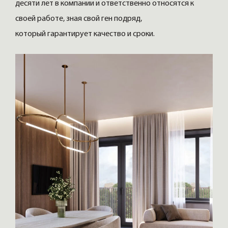
десяти лет в компании и ответственно относятся к
своей работе, зная свой ген подряд,
который гарантирует качество и сроки.