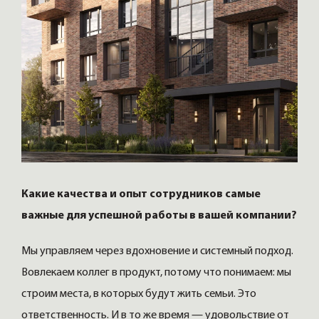
Какие качества и опыт сотрудников самые
важные для успешной работы в вашей компании?
Мы управляем через вдохновение и системный подход.
Вовлекаем коллег в продукт, потому что понимаем: мы
строим места, в которых будут жить семьи. Это
ответственность. И в то же время — удовольствие от