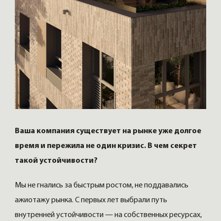
Ваша компания существует на рынке уже долгое
время и пережила не один кризис. В чем секрет
такой устойчивости?
Мы не гнались за быстрым ростом, не поддавались
ажиотажу рынка. С первых лет выбрали путь
внутренней устойчивости — на собственных ресурсах,