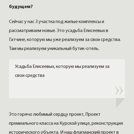
будущем?
Сейчас у нас 3 участка под жилые комплексы и
рассматриваем новые. Это усадьба Елисеевых в
Гатчине, которую мы уже реализуем за свои средства.
Там мы реализуем уникальный бутик-отель.
Усадьба Елисеевых, которую мы реализуем за
свои средства
Это горячо любимый сердцу проект, Проект
премиального класса на Курской улице, реконструкция
исторического объекта. И наш флагманский проект в