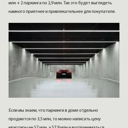
млн + 2 паркинга по 2,9 млн. Так это будет выглядеть
намного приятнее и привлекательнее для покупателя.
Если мы знаем, что паркинги в доме отдельно
продаются по 3,5 млн, то можно написать цену
квартиры не 57 млн, а 57,9 млн и восприниматься