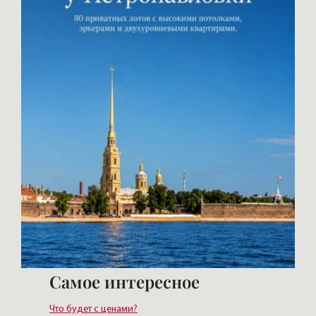
Самое интересное
Что будет с ценами?