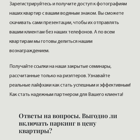
Зарегистрируйтесь и получите доступ к фотографиям
наших квартир с вашим водяным знаком. Вы сможете
скачивать сами презентации, чтобы их отправлять
вашим клиентам без наших телефонов. А по всем
квартирам мы готовы делиться нашим
вознаграждением.
Получайте ссылки на наши закрытые семинары,
рассчитанные только на риэлтеров. Узнавайте
реальные лайфхаки как стать успешным и эффективным!
Как стать надежным партнером для Вашего клиента!
Ответы на вопросы. Выгодно ли
включать паркинг в цену
квартиры?