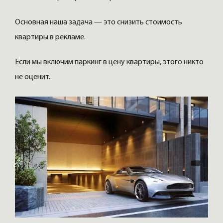
Основная наша задача — это снизить стоимость
квартиры в рекламе.
Если мы включим паркинг в цену квартиры, этого никто
не оценит.