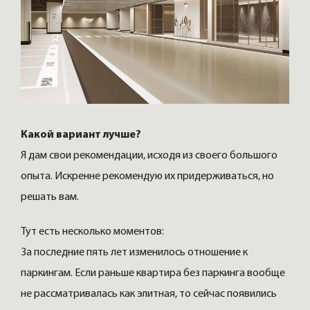
Какой вариант лучше?
Я дам свои рекомендации, исходя из своего большого
опыта. Искренне рекомендую их придерживаться, но
решать вам.
Тут есть несколько моментов:
За последние пять лет изменилось отношение к
паркингам. Если раньше квартира без паркинга вообще
не рассматривалась как элитная, то сейчас появились