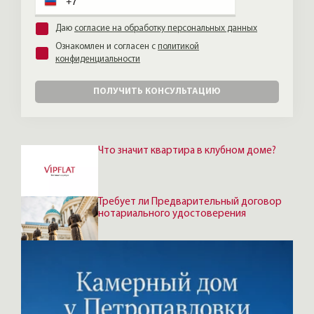
абсолютно различные варианты — всё
индивидуально.
Даю
согласие на обработку персональных данных
Ознакомлен и согласен с
политикой
конфиденциальности
ПОЛУЧИТЬ КОНСУЛЬТАЦИЮ
Что значит квартира в клубном доме?
Требует ли Предварительный договор
нотариального удостоверения