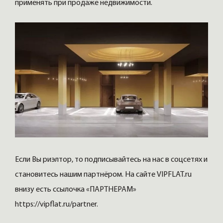
применять при продаже недвижимости.
Если Вы риэлтор, то подписывайтесь на нас в соцсетях и
становитесь нашим партнёром. На сайте VIPFLAT.ru
внизу есть ссылочка «ПАРТНЕРАМ»
https://vipflat.ru/partner.