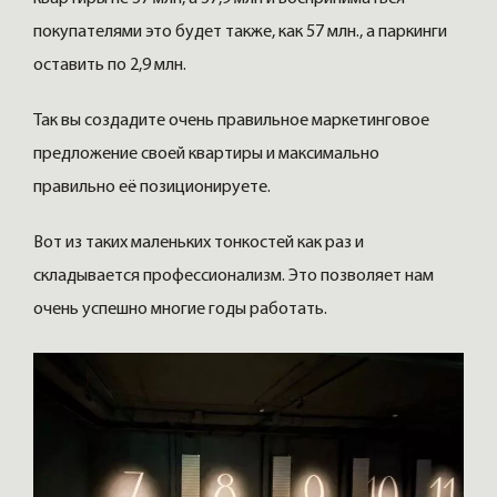
покупателями это будет также, как 57 млн., а паркинги
оставить по 2,9 млн.
Так вы создадите очень правильное маркетинговое
предложение своей квартиры и максимально
правильно её позиционируете.
Вот из таких маленьких тонкостей как раз и
складывается профессионализм. Это позволяет нам
очень успешно многие годы работать.