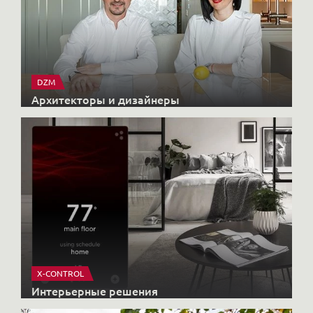
DZM
Архитекторы и дизайнеры
X-CONTROL
Интерьерные решения