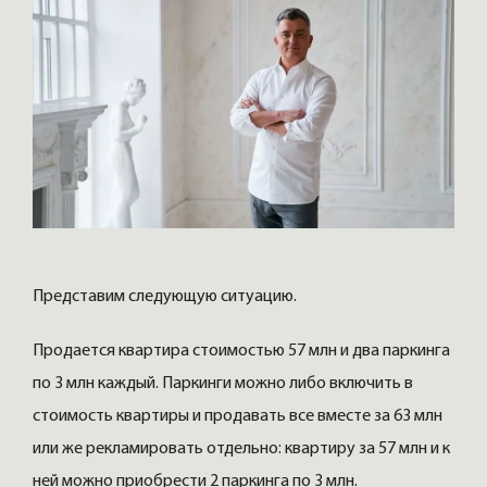
Представим следующую ситуацию.
Продается квартира стоимостью 57 млн и два паркинга
по 3 млн каждый. Паркинги можно либо включить в
стоимость квартиры и продавать все вместе за 63 млн
или же рекламировать отдельно: квартиру за 57 млн и к
ней можно приобрести 2 паркинга по 3 млн.