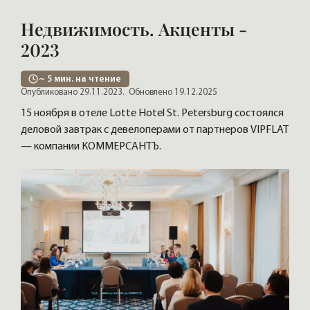
Недвижимость. Акценты -
2023
~
5
мин. на чтение
Опубликовано 29.11.2023.
Обновлено 19.12.2025
15 ноября в отеле Lotte Hotel St. Petersburg состоялся
деловой завтрак с девелоперами от партнеров VIPFLAT
— компании КОММЕРСАНТЪ.