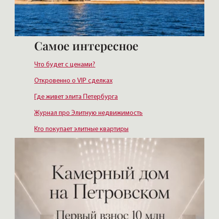
Самое интересное
Что будет с ценами?
Откровенно о VIP сделках
Где живет элита Петербурга
Журнал про Элитную недвижимость
Кто покупает элитные квартиры