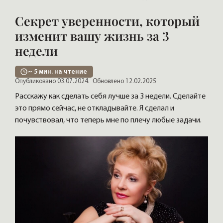
Секрет уверенности, который
изменит вашу жизнь за 3
недели
~
5
мин. на чтение
Опубликовано 03.07.2024.
Обновлено 12.02.2025
Расскажу как сделать себя лучше за 3 недели. Сделайте
это прямо сейчас, не откладывайте. Я сделал и
почувствовал, что теперь мне по плечу любые задачи.