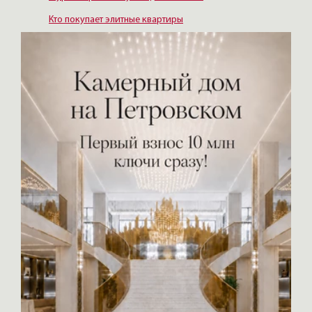
Кто покупает элитные квартиры