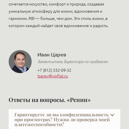
сочетается искусство, комфорт и природа, создавая
уникальную атмосферу для жизни, вдохновения и
гармонии. RBI — больше, чем дом. Это стиль жизни, в
котором каждый найдет своё вдохновение и радость.
Иван Царев
Заместитель директора по продажам
+7 (812) 332-09-32
tsarev@vipflat.ru
Ответы на вопросы. «Репин»
Гарантируете ли вы конфиденциальность
при просмотрах? Нужна ли проверка моей
платежеспособности?