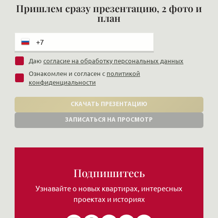
Пришлем сразу презентацию, 2 фото и
план
Даю
согласие на обработку персональных данных
Ознакомлен и согласен с
политикой
конфиденциальности
СКАЧАТЬ ПРЕЗЕНТАЦИЮ
ЗАПИСАТЬСЯ НА ПРОСМОТР
Подпишитесь
Узнавайте о новых квартирах, интересных
проектах и историях