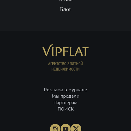
Блог
Реклама в журнале
Мы продали
Партнёрам
ПОИСК