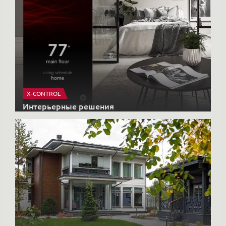
X-CONTROL
Интерьерные решения