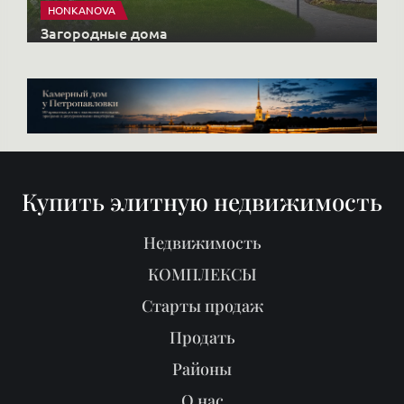
HONKANOVA
Загородные дома
Купить элитную недвижимость
Недвижимость
КОМПЛЕКСЫ
Старты продаж
Продать
Районы
О нас