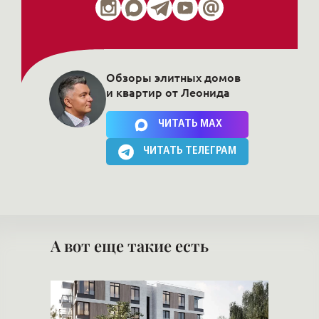
Обзоры элитных домов
и квартир от Леонида
Нажимая на кнопку, Вы соглашаетесь c
политикой сайта
ЧИТАТЬ MAX
ЧИТАТЬ ТЕЛЕГРАМ
А вот еще такие есть