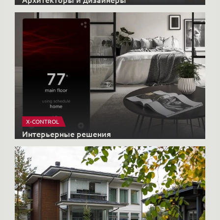
X-CONTROL
Интерьерные решения