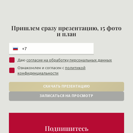
Пришлем сразу презентацию, 15 фото
и план
Даю
согласие на обработку персональных данных
Ознакомлен и согласен с
политикой
конфиденциальности
СКАЧАТЬ ПРЕЗЕНТАЦИЮ
ЗАПИСАТЬСЯ НА ПРОСМОТР
Подпишитесь