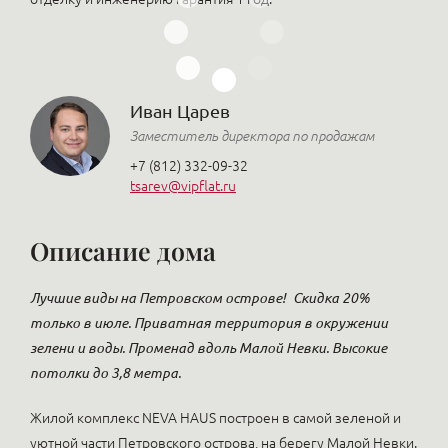
Иван Царев
Заместитель директора по продажам
+7 (812) 332-09-32
tsarev@vipflat.ru
Описание дома
Лучшие виды на Петровском острове!
Скидка 20%
только в июле. Приватная территория в окружении
зелени и воды. Променад вдоль Малой Невки. Высокие
потолки до 3,8 метра.
Жилой комплекс NEVA HAUS построен в самой зеленой и
уютной части Петровского острова, на берегу Малой Невки.