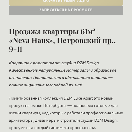
СКАЧАТЬ ПРЕЗЕНТАЦИЮ
ЗАПИСАТЬСЯ НА ПРОСМОТР
Продажа квартиры 61м²
«Neva Haus», Петровский пр.,
9-11
Квартира с ремонтом от студии DZM Design.
Качественные натуральные материалы и образцовое
исполнение. Приватность и абсолютная тишина —
полное ощущение загородной жизни!
Лимитированная коллекция DZM Luxe Apart это новый
продукт на рынке Петербурга, — полностью готовые для
жизни квартиры, над которым работали профессиональные
архитекторы, дизайнеры и строители студии DZM Design,
продумывая каждый сантиметр пространства.