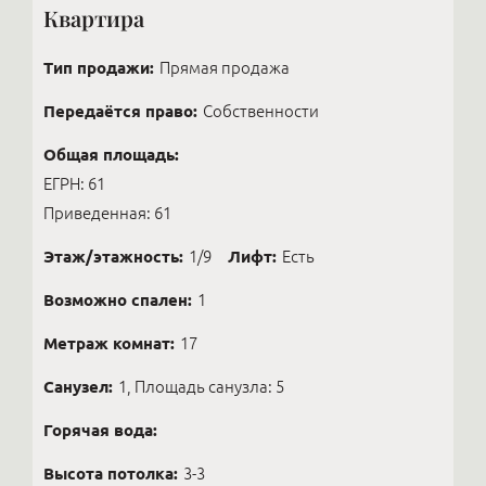
Квартира
Тип продажи:
Прямая продажа
Передаётся право:
Собственности
Общая площадь:
ЕГРН: 61
Приведенная: 61
Этаж/этажность:
1/9
Лифт:
Есть
Возможно спален:
1
Метраж комнат:
17
Санузел:
1, Площадь санузла: 5
Горячая вода:
Высота потолка:
3-3