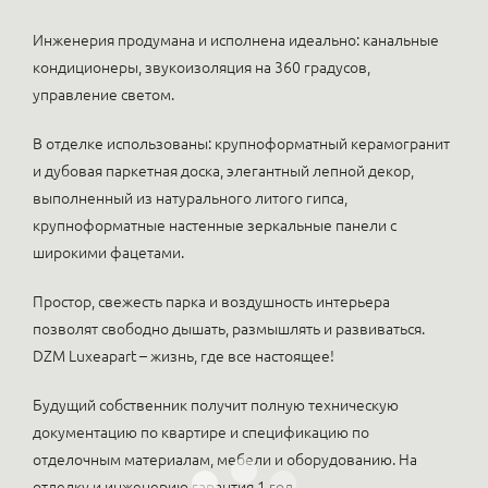
Инженерия продумана и исполнена идеально: канальные
кондиционеры, звукоизоляция на 360 градусов,
управление светом.
В отделке использованы: крупноформатный керамогранит
и дубовая паркетная доска, элегантный лепной декор,
выполненный из натурального литого гипса,
крупноформатные настенные зеркальные панели с
широкими фацетами.
Простор, свежесть парка и воздушность интерьера
позволят свободно дышать, размышлять и развиваться.
DZM Luxeapart – жизнь, где все настоящее!
Будущий собственник получит полную техническую
документацию по квартире и спецификацию по
отделочным материалам, мебели и оборудованию. На
отделку и инженерию гарантия 1 год.