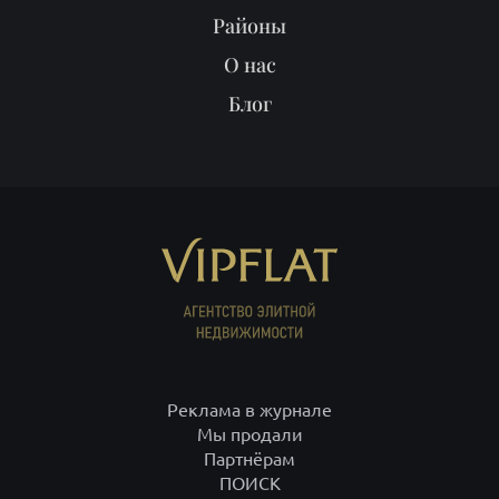
Районы
О нас
Блог
Реклама в журнале
Мы продали
Партнёрам
ПОИСК