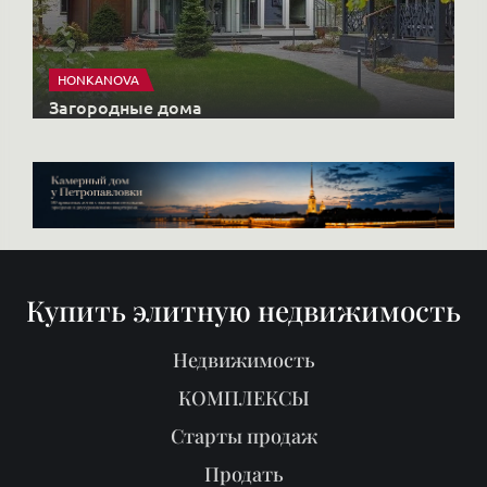
HONKANOVA
Загородные дома
Купить элитную недвижимость
Недвижимость
КОМПЛЕКСЫ
Старты продаж
Продать