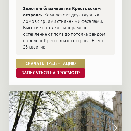
Золотые близнецы на Крестовском
острове.
Комплекс из двух клубных
домов с яркими стильными фасадами.
Высокие потолки, панорамное
остекление от пола до потолка с видом
на зелень Крестовского острова. Всего
25 квартир.
СКАЧАТЬ ПРЕЗЕНТАЦИЮ
ЗАПИСАТЬСЯ НА ПРОСМОТР