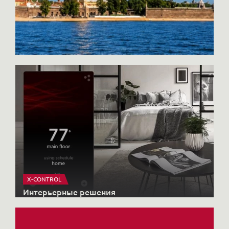
X-CONTROL
Интерьерные решения