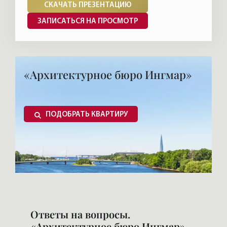
СКАЧАТЬ ПРЕЗЕНТАЦИЮ
ЗАПИСАТЬСЯ НА ПРОСМОТР
«Архитектурное бюро Ингмар»
ПОДОБРАТЬ КВАРТИРУ
Ответы на вопросы.
«Архитектурное бюро Ингмар»