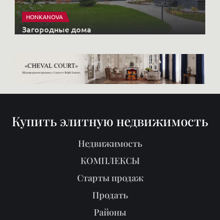
HONKANOVA
Загородные дома
Купить элитную недвижимость
Недвижимость
КОМПЛЕКСЫ
Старты продаж
Продать
Районы