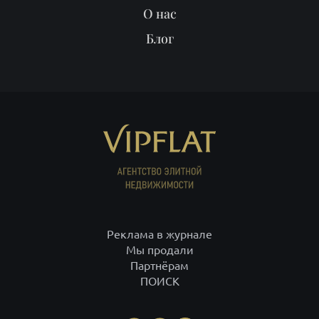
О нас
Блог
Реклама в журнале
Мы продали
Партнёрам
ПОИСК