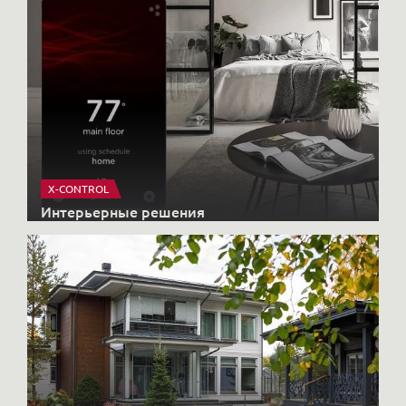
X-CONTROL
Интерьерные решения