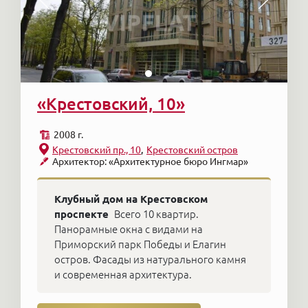
«Крестовский, 10»
2008 г.
Крестовский пр., 10
Крестовский остров
Архитектор: «Архитектурное бюро Ингмар»
Клубный дом на Крестовском
проспекте
Всего 10 квартир.
Панорамные окна с видами на
Приморский парк Победы и Елагин
остров. Фасады из натурального камня
и современная архитектура.