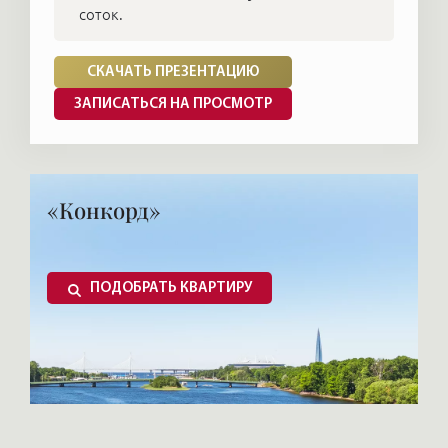
соток.
СКАЧАТЬ ПРЕЗЕНТАЦИЮ
ЗАПИСАТЬСЯ НА ПРОСМОТР
«Конкорд»
ПОДОБРАТЬ КВАРТИРУ