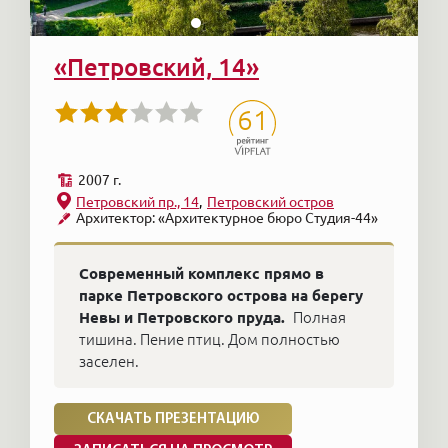
«Петровский, 14»
61
2007 г.
Петровский пр., 14
Петровский остров
Архитектор: «Архитектурное бюро Студия-44»
Современный комплекс прямо в
парке Петровского острова на берегу
Невы и Петровского пруда.
Полная
тишина. Пение птиц. Дом полностью
заселен.
СКАЧАТЬ ПРЕЗЕНТАЦИЮ