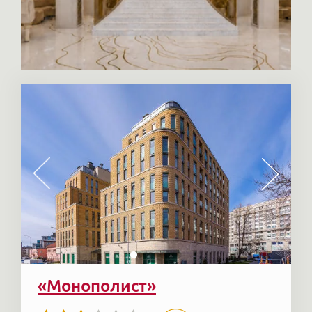
«Монополист»