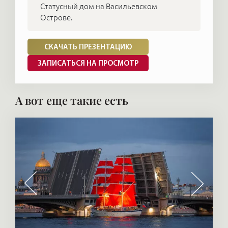
Статусный дом на Васильевском
Острове.
СКАЧАТЬ ПРЕЗЕНТАЦИЮ
ЗАПИСАТЬСЯ НА ПРОСМОТР
А вот еще такие есть