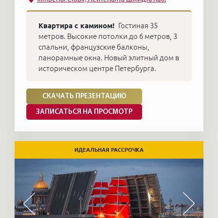
Квартира с камином!
Гостиная 35
метров. Высокие потолки до 6 метров, 3
спальни, французские балконы,
панорамные окна. Новый элитный дом в
историческом центре Петербурга.
СКАЧАТЬ ПРЕЗЕНТАЦИЮ
ЗАПИСАТЬСЯ НА ПРОСМОТР
ИДЕАЛЬНАЯ РАССРОЧКА