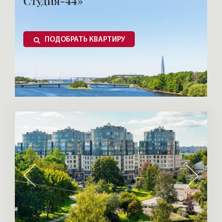
Студия-44»
ПОДОБРАТЬ КВАРТИРУ