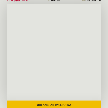
ИДЕАЛЬНАЯ РАССРОЧКА