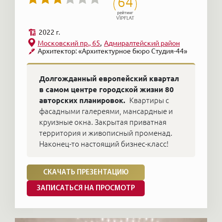
64
2022 г.
Московский пр., 65
Адмиралтейский район
Архитектор: «Архитектурное бюро Студия-44»
Долгожданный европейский квартал
в самом центре городской жизни 80
авторских планировок.
Квартиры с
фасадными галереями, мансардные и
круизные окна. Закрытая приватная
территория и живописный променад.
Наконец-то настоящий бизнес-класс!
СКАЧАТЬ ПРЕЗЕНТАЦИЮ
ЗАПИСАТЬСЯ НА ПРОСМОТР