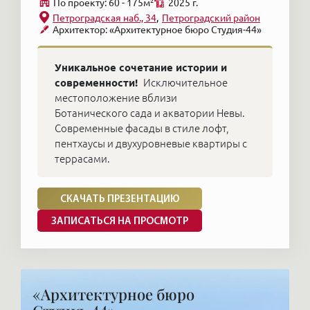
По проекту: 60 - 175м²
2025 г.
Петроградская наб., 34
Петроградский район
Архитектор: «Архитектурное бюро Студия-44»
Уникальное сочетание истории и
современности!
Исключительное
местоположение вблизи
Ботанического сада и акватории Невы.
Современные фасады в стиле лофт,
пентхаусы и двухуровневые квартиры с
террасами.
СКАЧАТЬ ПРЕЗЕНТАЦИЮ
ЗАПИСАТЬСЯ НА ПРОСМОТР
«Архитектурное бюро