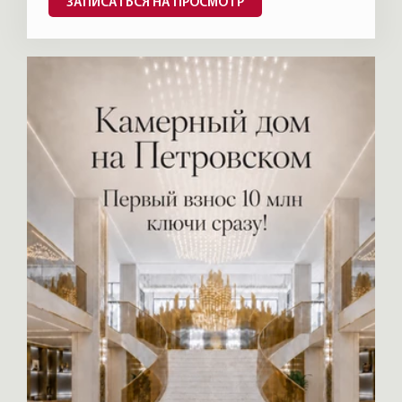
ЗАПИСАТЬСЯ НА ПРОСМОТР