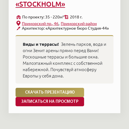
«STOCKHOLM»
По проекту: 35 - 220м²
2018 г.
Приморский пр., 46
Приморский район
Архитектор: «Архитектурное бюро Студия-44»
Виды и террасы!
Зелень парков, вода и
огни Зенит арены прямо перед Вами!
Роскошные террасы и большие окна.
Малоэтажный комплекс с собственной
набережной. Почувствуй атмосферу
Европы у себя дома.
СКАЧАТЬ ПРЕЗЕНТАЦИЮ
ЗАПИСАТЬСЯ НА ПРОСМОТР