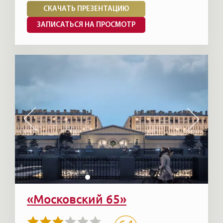
СКАЧАТЬ ПРЕЗЕНТАЦИЮ
ЗАПИСАТЬСЯ НА ПРОСМОТР
«Московский 65»