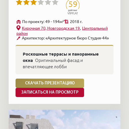
59
По проекту: 49 - 194м²
2018 г.
Кирочная 70, Новгородская 19
Центральный
район
Архитектор: «Архитектурное бюро Студия-44»
Роскошные террасы и панорамные
окна
Оригинальный фасад и
впечатляющее лобби
СКАЧАТЬ ПРЕЗЕНТАЦИЮ
ЗАПИСАТЬСЯ НА ПРОСМОТР