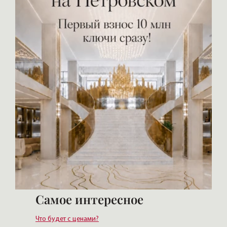
Самое интересное
Что будет с ценами?