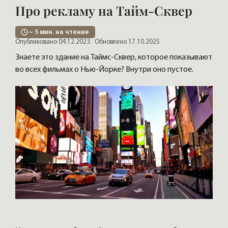
Про рекламу на Тайм-Сквер
~
5
мин. на чтение
Опубликовано 04.12.2023.
Обновлено 17.10.2025
Знаете это здание на Таймс-Сквер, которое показывают
во всех фильмах о Нью-Йорке? Внутри оно пустое.