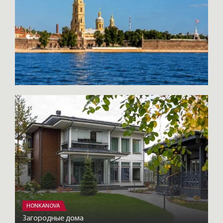
HONKANOVA
Загородные дома