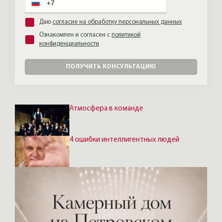
которыми будут наслаждаться другие.
Даю
согласие на обработку персональных данных
Ознакомлен и согласен с
политикой
конфиденциальности
ПОЛУЧИТЬ КОНСУЛЬТАЦИЮ
Атмосфера в команде
4 ошибки интеллигентных людей