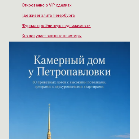
Откровенно о VIP сделках
Где живет элита Петербурга
Журнал про Элитную недвижимость
Кто покупает элитные квартиры