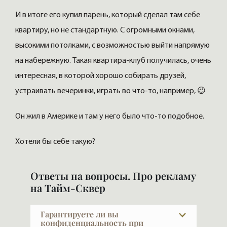
И в итоге его купил парень, который сделал там себе
квартиру, но не стандартную. С огромными окнами,
высокими потолками, с возможностью выйти напрямую
на набережную. Такая квартира-клуб получилась, очень
интересная, в которой хорошо собирать друзей,
устраивать вечеринки, играть во что-то, например, 😉
Он жил в Америке и там у него было что-то подобное.
Хотели бы себе такую?
Ответы на вопросы. Про рекламу
на Тайм-Сквер
Гарантируете ли вы
конфиденциальность при