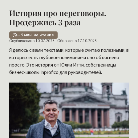
История про переговоры.
Продержись 3 раза
~
5
мин. на чтение
Опубликовано 10.07.2023.
Обновлено 17.10.2025
Я делюсь с вами текстами, которые считаю полезными, в
которых есть глубокое понимание и оно объяснено
просто. Это история от Юлии Итти, собственницы
бизнес-школы Inprofico для руководителей.