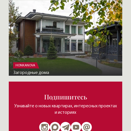
HONKANOVA
Загородные дома
Подпишитесь
Узнавайте о новых квартирах, интересных проектах
и историях