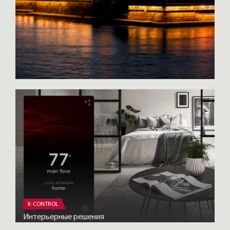
X-CONTROL
Интерьерные решения