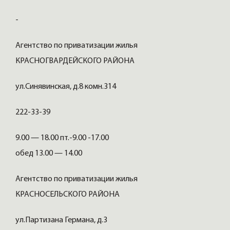
-
Агентство по приватизации жилья
КРАСНОГВАРДЕЙСКОГО РАЙОНА
ул.Синявинская, д.8 комн.314
222-33-39
9.00 — 18.00 пт.-9.00 -17.00
обед 13.00 — 14.00
Агентство по приватизации жилья
КРАСНОСЕЛЬСКОГО РАЙОНА
ул.Партизана Германа, д.3