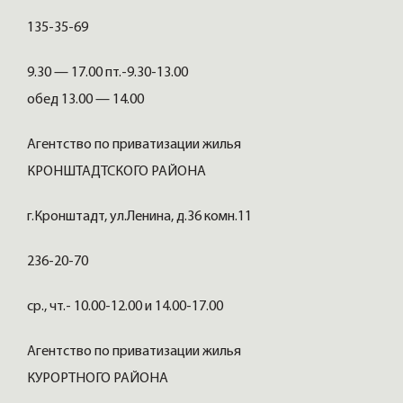
135-35-69
9.30 — 17.00 пт.-9.30-13.00
обед 13.00 — 14.00
Агентство по приватизации жилья
КРОНШТАДТСКОГО РАЙОНА
г.Кронштадт, ул.Ленина, д.36 комн.11
236-20-70
ср., чт.- 10.00-12.00 и 14.00-17.00
Агентство по приватизации жилья
КУРОРТНОГО РАЙОНА