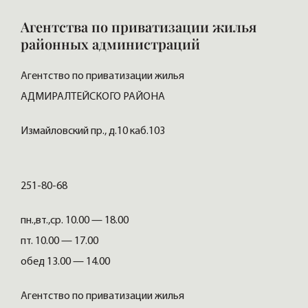
Агентства по приватизации жилья
районных администраций
Агентство по приватизации жилья
АДМИРАЛТЕЙСКОГО РАЙОНА
Измайловский пр., д.10 каб.103
251-80-68
пн.,вт.,ср. 10.00 — 18.00
пт. 10.00 — 17.00
обед 13.00 — 14.00
Агентство по приватизации жилья