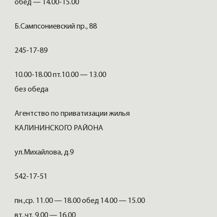
обед — 14.00-15.00
Б.Сампсониевский пр., 88
245-17-89
10.00-18.00 пт.10.00 — 13.00
без обеда
Агентство по приватизации жилья
КАЛИНИНСКОГО РАЙОНА
ул.Михайлова, д.9
542-17-51
пн.,ср. 11.00 — 18.00 обед 14.00 — 15.00
вт.,чт. 9.00 — 16.00