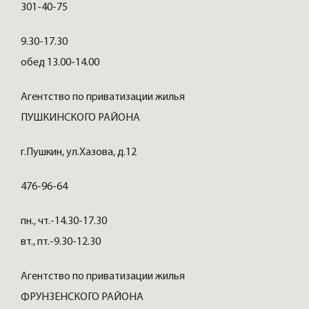
301-40-75
9.30-17.30
обед 13.00-14.00
Агентство по приватизации жилья
ПУШКИНСКОГО РАЙОНА
г.Пушкин, ул.Хазова, д.12
476-96-64
пн., чт.-14.30-17.30
вт., пт.-9.30-12.30
Агентство по приватизации жилья
ФРУНЗЕНСКОГО РАЙОНА