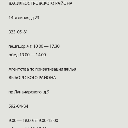
ВАСИЛЕОСТРОВСКОГО РАЙОНА
14-я линия, д.23
323-05-81
пн.,вт.,ср.,чт. 10.00 — 17.30
обед 13.00 — 14.00
Агентства по приватизации жилья
ВЫБОРГСКОГО РАЙОНА
пр.Луначарского, д.9
592-04-84
9.00 — 18.00 пт.9.00-15.00