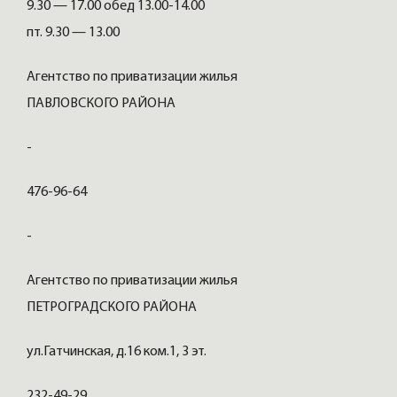
9.30 — 17.00 обед 13.00-14.00
пт. 9.30 — 13.00
Агентство по приватизации жилья
ПАВЛОВСКОГО РАЙОНА
-
476-96-64
-
Агентство по приватизации жилья
ПЕТРОГРАДСКОГО РАЙОНА
ул.Гатчинская, д.16 ком.1, 3 эт.
232-49-29