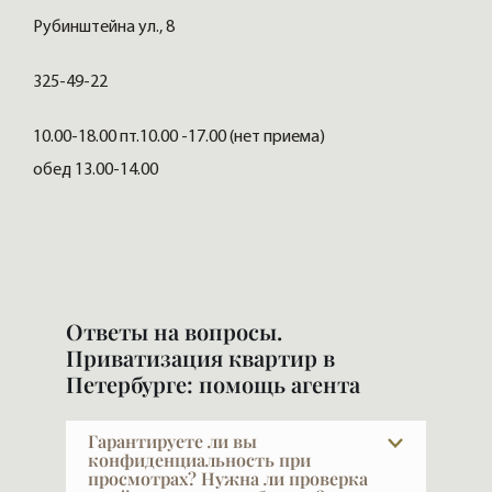
Рубинштейна ул., 8
325-49-22
10.00-18.00 пт.10.00 -17.00 (нет приема)
обед 13.00-14.00
Ответы на вопросы.
Приватизация квартир в
Петербурге: помощь агента
Гарантируете ли вы
конфиденциальность при
просмотрах? Нужна ли проверка