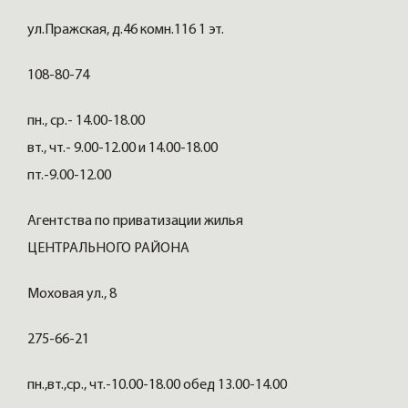
ул.Пражская, д.46 комн.116 1 эт.
108-80-74
пн., ср.- 14.00-18.00
вт., чт.- 9.00-12.00 и 14.00-18.00
пт.-9.00-12.00
Агентства по приватизации жилья
ЦЕНТРАЛЬНОГО РАЙОНА
Моховая ул., 8
275-66-21
пн.,вт.,ср., чт.-10.00-18.00 обед 13.00-14.00