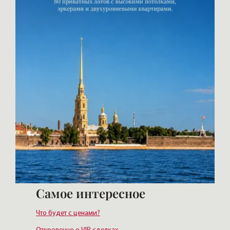
Самое интересное
Что будет с ценами?