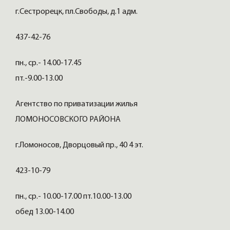
г.Сестрорецк, пл.Свободы, д.1 адм.
437-42-76
пн., ср.- 14.00-17.45
пт.-9.00-13.00
Агентство по приватизации жилья
ЛОМОНОСОВСКОГО РАЙОНА
г.Ломоносов, Дворцовый пр., 40 4 эт.
423-10-79
пн., ср.- 10.00-17.00 пт.10.00-13.00
обед 13.00-14.00