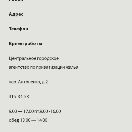
Адрес
Телефон
Время работы
Центральное городское
агентство по приватизации жилья
пер. Антоненко, д.2
315-34-53
9.00 — 17.00 пт.9.00 -16.00
обед 13.00 — 14.00