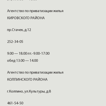
Агентство по приватизации жилья
КИРОВСКОГО РАЙОНА
пр.Стачек, д.12
252-34-05
9.00 — 18.00 пт.-9.00-17.00
обед 13.00 — 14.00
Агентство по приватизации жилья
КОЛПИНСКОГО РАЙОНА
г.Колпино, ул.Культуры, д.8
461-54-50