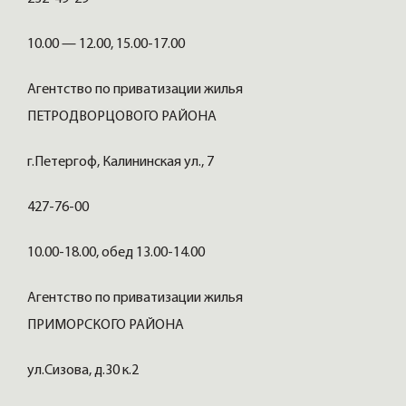
10.00 — 12.00, 15.00-17.00
Агентство по приватизации жилья
ПЕТРОДВОРЦОВОГО РАЙОНА
г.Петергоф, Калининская ул., 7
427-76-00
10.00-18.00, обед 13.00-14.00
Агентство по приватизации жилья
ПРИМОРСКОГО РАЙОНА
ул.Сизова, д.30 к.2