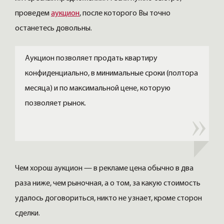
проведем
аукцион
, после которого Вы точно
останетесь довольны.
Аукцион позволяет продать квартиру
конфиденциально, в минимальные сроки (полтора
месяца) и по максимальной цене, которую
позволяет рынок.
Чем хорош аукцион — в рекламе цена обычно в два
раза ниже, чем рыночная, а о том, за какую стоимость
удалось договориться, никто не узнает, кроме сторон
сделки.