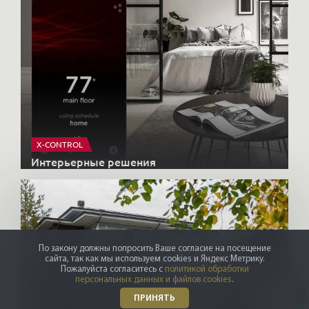
X-CONTROL
Интерьерные решения
По закону должны попросить Ваше согласие на посещение
сайта, так как мы используем cookies и Яндекс Метрику.
Пожалуйста согласитесь с
политикой обработки
персональных данных и файлов cookies
.
ПРИНЯТЬ