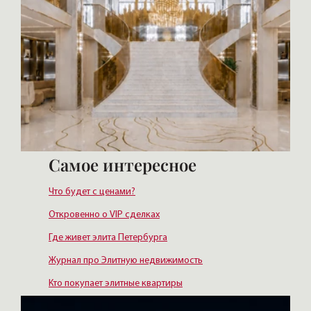
Самое интересное
Что будет с ценами?
Откровенно о VIP сделках
Где живет элита Петербурга
Журнал про Элитную недвижимость
Кто покупает элитные квартиры