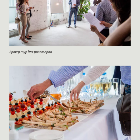
Брокер тур для риелторов