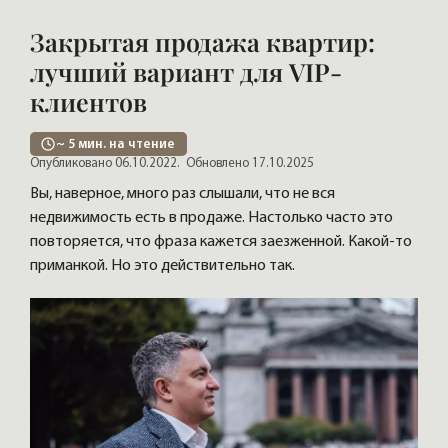
Закрытая продажа квартир:
лучший вариант для VIP-
клиентов
~
5
мин. на чтение
Опубликовано 06.10.2022.
Обновлено 17.10.2025
Вы, наверное, много раз слышали, что не вся
недвижимость есть в продаже. Настолько часто это
повторяется, что фраза кажется заезженной. Какой-то
приманкой. Но это действительно так.