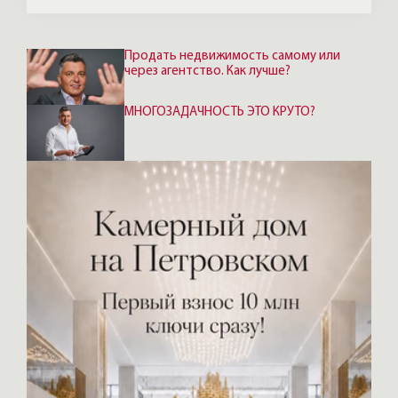
Продать недвижимость самому или
через агентство. Как лучше?
МНОГОЗАДАЧНОСТЬ ЭТО КРУТО?