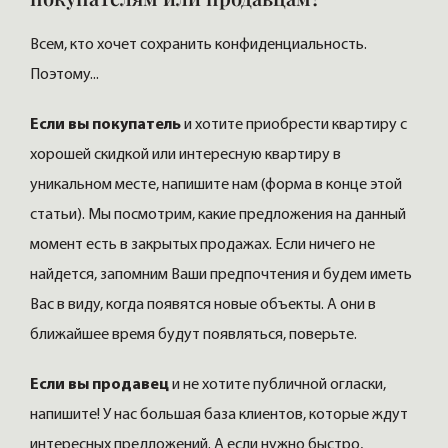
Всем, кто хочет сохранить конфиденциальность.
Поэтому...
Если вы покупатель
и хотите приобрести квартиру с
хорошей скидкой или интересную квартиру в
уникальном месте, напишите нам (форма в конце этой
статьи). Мы посмотрим, какие предложения на данный
момент есть в закрытых продажах. Если ничего не
найдется, запомним Ваши предпочтения и будем иметь
Вас в виду, когда появятся новые объекты. А они в
ближайшее время будут появляться, поверьте.
Если вы продавец
и не хотите публичной огласки,
напишите! У нас большая база клиентов, которые ждут
интересных предложений. А если нужно быстро,