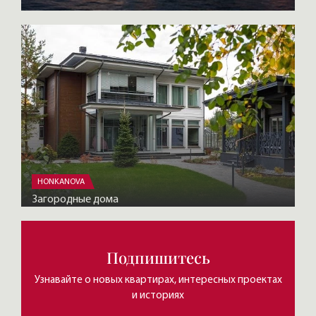
HONKANOVA
Загородные дома
Подпишитесь
Узнавайте о новых квартирах, интересных проектах
и историях