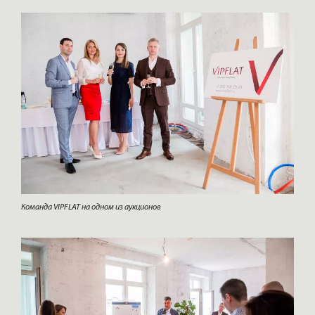
Команда VIPFLAT на одном из аукционов