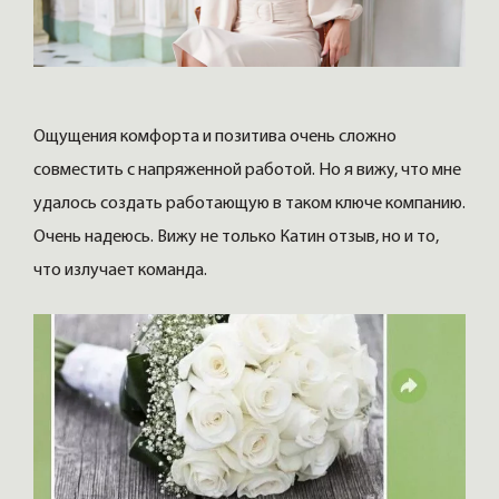
Ощущения комфорта и позитива очень сложно
совместить с напряженной работой. Но я вижу, что мне
удалось создать работающую в таком ключе компанию.
Очень надеюсь. Вижу не только Катин отзыв, но и то,
что излучает команда.