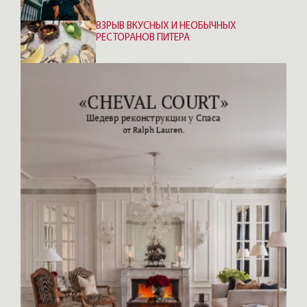
ВЗРЫВ ВКУСНЫХ И НЕОБЫЧНЫХ
РЕСТОРАНОВ ПИТЕРА