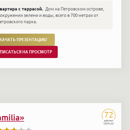
вартира с террасой.
Дом на Петровском острове,
 окружении зелени и воды, всего в 700 метрах от
етровского парка.
КАЧАТЬ ПРЕЗЕНТАЦИЮ
ПИСАТЬСЯ НА ПРОСМОТР
72
amilia»