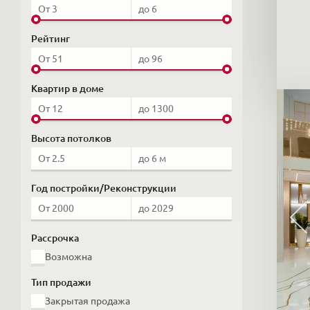
Рейтинг
Квартир в доме
Высота потолков
Год постройки/Реконструкции
Рассрочка
Возможна
Тип продажи
Закрытая продажа