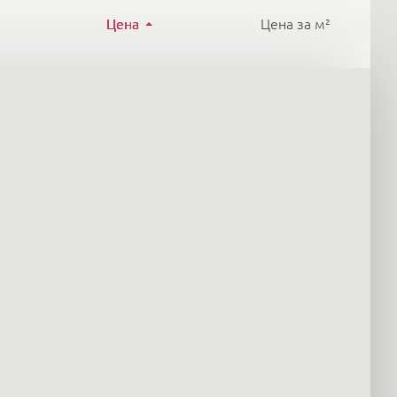
Цена
Цена за м²