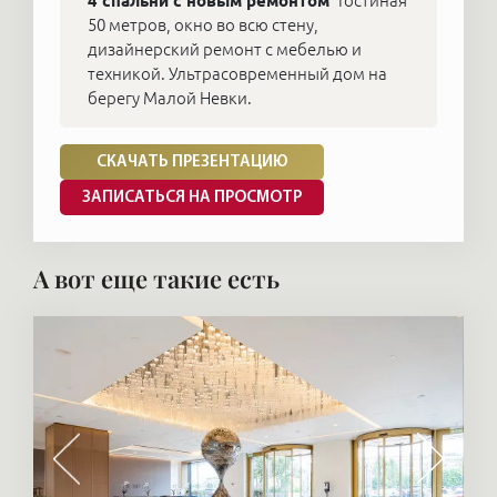
4 спальни с новым ремонтом
Гостиная
50 метров, окно во всю стену,
дизайнерский ремонт с мебелью и
техникой. Ультрасовременный дом на
берегу Малой Невки.
СКАЧАТЬ ПРЕЗЕНТАЦИЮ
ЗАПИСАТЬСЯ НА ПРОСМОТР
А вот еще такие есть