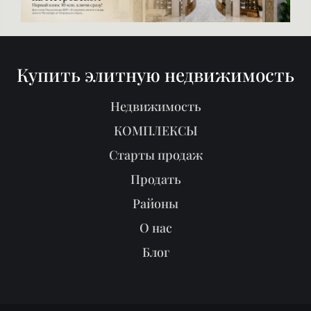
Купить элитную недвижимость
Недвижимость
КОМПЛЕКСЫ
Старты продаж
Продать
Районы
О нас
Блог