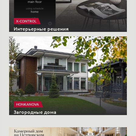
X-CONTROL
Интерьерные решения
HONKANOVA
Загородные дома