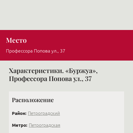
Место
Профессора Попова ул., 37
Характеристики. «Буржуа»,
Профессора Попова ул., 37
Расположение
Район:
Петроградский
Метро:
Петроградская