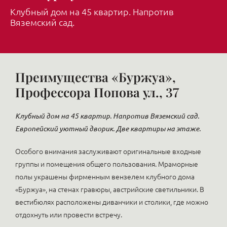
Клубный дом на 45 квартир. Напротив
Вяземский сад.
Преимущества «Буржуа»,
Профессора Попова ул., 37
Клубный дом на 45 квартир. Напротив Вяземский сад.
Европейский уютный дворик. Две квартиры на этаже.
Особого внимания заслуживают оригинальные входные
группы и помещения общего пользования. Мраморные
полы украшены фирменным вензелем клубного дома
«Буржуа», на стенах гравюры, австрийские светильники. В
вестибюлях расположены диванчики и столики, где можно
отдохнуть или провести встречу.