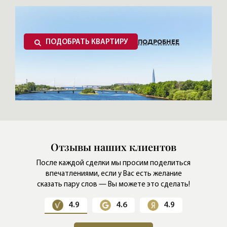
ПОДРОБНЕЕ
ПОДОБРАТЬ КВАРТИРУ
Отзывы наших клиентов
После каждой сделки мы просим поделиться
впечатлениями,
если у Вас есть желание
сказать пару слов — Вы можете это сделать!
4.9
4.6
4.9