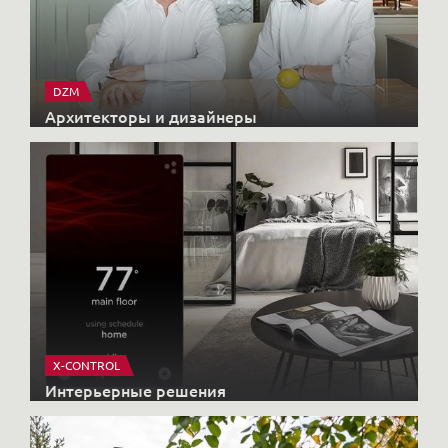
DZM
Архитекторы и дизайнеры
X-CONTROL
Интерьерные решения