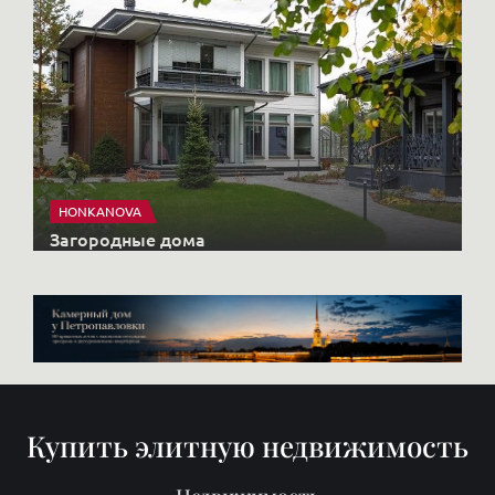
HONKANOVA
Загородные дома
Купить элитную недвижимость