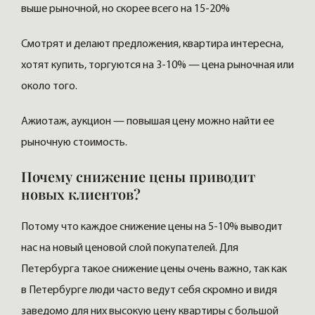
выше рыночной, но скорее всего на 15-20%
Смотрят и делают предложения, квартира интересна,
хотят купить, торгуются на 3-10% — цена рыночная или
около того.
Ажиотаж, аукцион — повышая цену можно найти ее
рыночную стоимость.
Почему снижение цены приводит
новых клиентов?
Потому что каждое снижение цены на 5-10% выводит
нас на новый ценовой слой покупателей. Для
Петербурга такое снижение цены очень важно, так как
в Петербурге люди часто ведут себя скромно и видя
заведомо для них высокую цену квартиры с большой