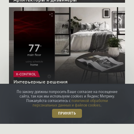
X-CONTROL
Интерьерные решения
По закону должны попросить Ваше согласие на посещение
сайта, так как мы используем cookies и Яндекс Метрику.
Пожалуйста согласитесь с
политикой обработки
персональных данных и файлов cookies
.
ПРИНЯТЬ