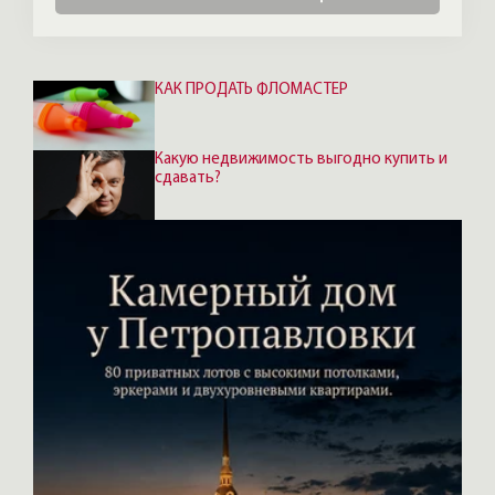
договоры, а обеспечительный платёж
оплатить онлайн.
КАК ПРОДАТЬ ФЛОМАСТЕР
Какую недвижимость выгодно купить и
сдавать?