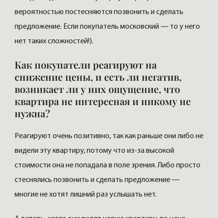
вероятностью постесняются позвонить и сделать
предложение. Если покупатель московский — то у него
нет таких сложностей!).
Как покупатели реагируют на
снижение цены, и есть ли негатив,
возникает ли у них ощущение, что
квартира не интересная и никому не
нужна?
Реагируют очень позитивно, так как раньше они либо не
видели эту квартиру, потому что из-за высокой
стоимости она не попадала в поле зрения. Либо просто
стеснялись позвонить и сделать предложение —
многие не хотят лишний раз услышать нет.