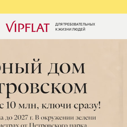
ДЛЯ ТРЕБОВАТЕЛЬНЫХ
К ЖИЗНИ ЛЮДЕЙ
Элитная недвижи
Санкт-Петербург