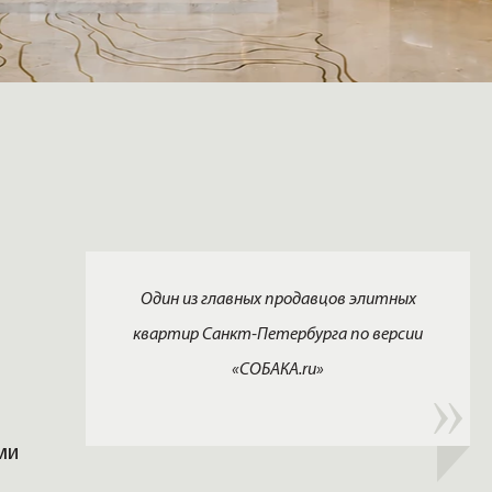
Один из главных продавцов элитных
квартир Санкт-Петербурга по версии
«СОБАКА.ru»
ми