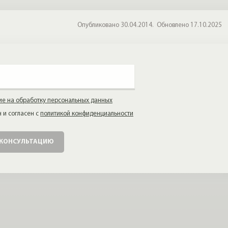
Опубликовано 30.04.2014.
Обновлено 17.10.2025
ие на обработку персональных данных
 и согласен с
политикой конфиденциальности
 КОНСУЛЬТАЦИЮ