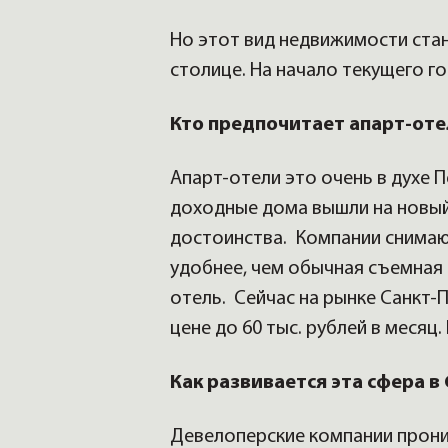
Но этот вид недвижимости стан
столице. На начало текущего г
Кто предпочитает апарт-оте
Апарт-отели это очень в духе
доходные дома вышли на новый
достоинства. Компании снимаю
удобнее, чем обычная съемная 
отель. Сейчас на рынке Санкт-
цене до 60 тыс. рублей в месяц
Как развивается эта сфера в
Девелоперские компании проник