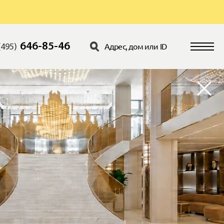
646-85-46
(495)