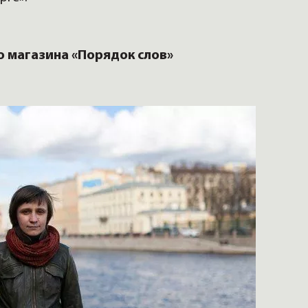
о магазина «Порядок слов»