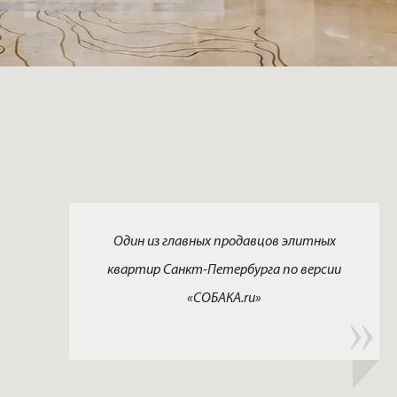
Один из главных продавцов элитных
квартир Санкт-Петербурга по версии
«СОБАКА.ru»