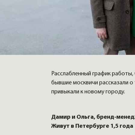
Расслабленный график работы, б
бывшие москвичи рассказали о 
привыкали к новому городу.
Дамир и Ольга, бренд-менед
Живут в Петербурге 1,5 года