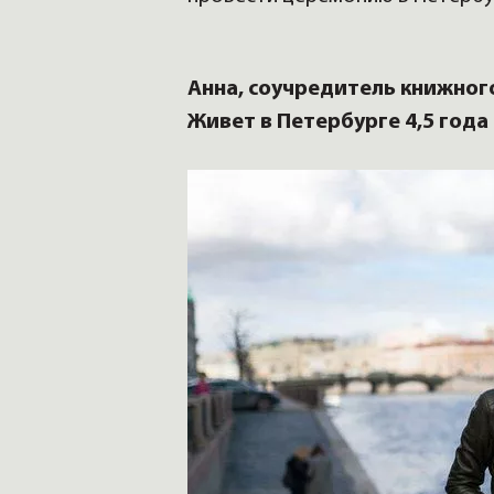
Анна, соучредитель книжног
Живет в Петербурге 4,5 года