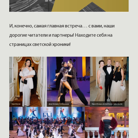
И, конечно, самая главная встреча… с вами, наши
дорогие читатели и партнеры! Находите себя на
страницах светской хроники!