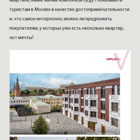
квартале, какие жилые комплексы будут показывать
туристам в Москве в качестве достопримечательности
и, что самое интересное, можно ли предложить
покупателям, у которых уже есть несколько квартир,
лот мечты?