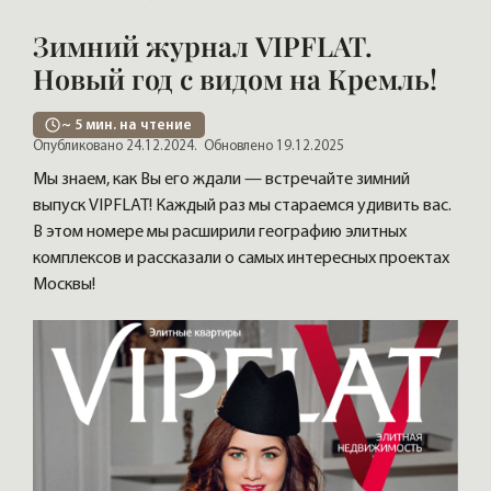
Зимний журнал VIPFLAT.
Новый год с видом на Кремль!
~
5
мин. на чтение
Опубликовано 24.12.2024.
Обновлено 19.12.2025
Мы знаем, как Вы его ждали — встречайте зимний
выпуск VIPFLAT! Каждый раз мы стараемся удивить вас.
В этом номере мы расширили географию элитных
комплексов и рассказали о самых интересных проектах
Москвы!