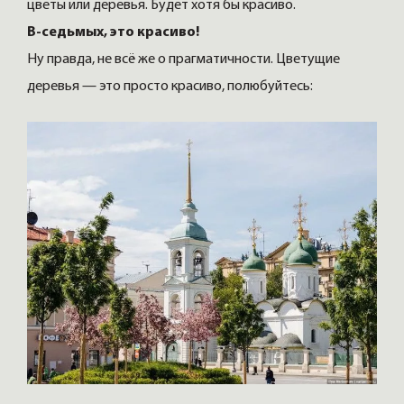
цветы или деревья. Будет хотя бы красиво.
В-седьмых, это красиво!
Ну правда, не всё же о прагматичности. Цветущие
деревья — это просто красиво, полюбуйтесь: