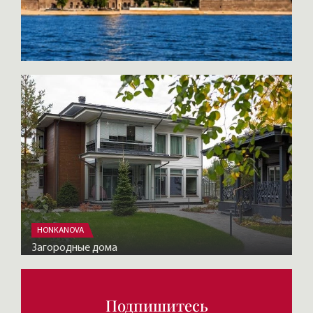
HONKANOVA
Загородные дома
Подпишитесь