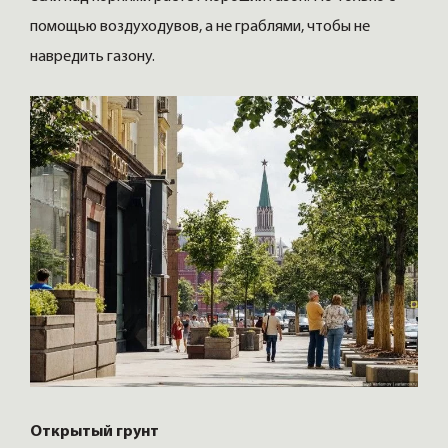
помощью воздуходувов, а не граблями, чтобы не
навредить газону.
Открытый грунт