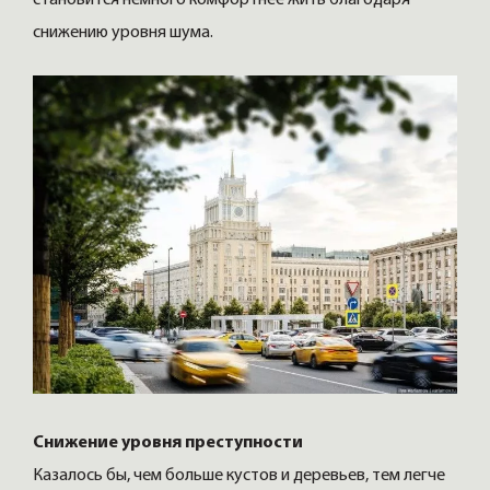
снижению уровня шума.
Снижение уровня преступности
Казалось бы, чем больше кустов и деревьев, тем легче