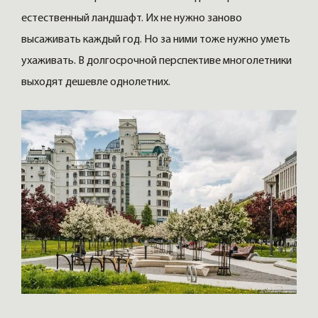
естественный ландшафт. Их не нужно заново
высаживать каждый год. Но за ними тоже нужно уметь
ухаживать. В долгосрочной перспективе многолетники
выходят дешевле однолетних.