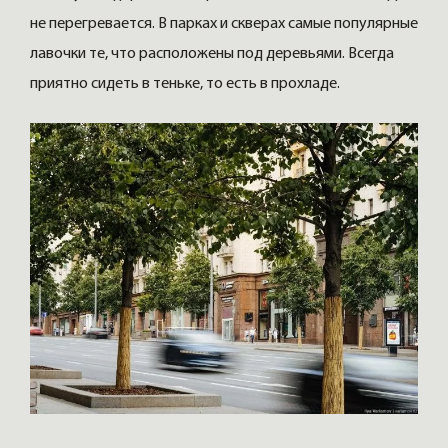
не перегревается. В парках и скверах самые популярные
лавочки те, что расположены под деревьями. Всегда
приятно сидеть в теньке, то есть в прохладе.