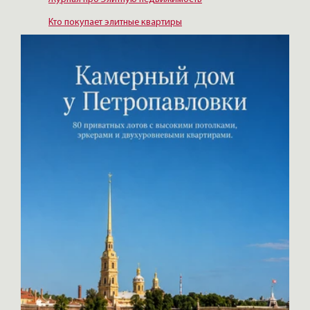
Кто покупает элитные квартиры